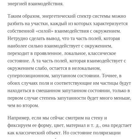
энергией взаимодействия.
Таким образом, энергетический спектр системы можно
разбить на участки, каждый из которых характеризуется
собственной «силой» взаимодействия с окружением.
Нетрудно сделать вывод, что та часть полей, которая
наиболее сильно взаимодействует с окружением,
переходит в проявленное, локальное, классическое
состояние. А та часть полей, которая взаимодействует с
окружением слабо, остается в нелокальном,
суперпозиционном, запутанном состоянии. Точнее, в
обоих случаях поля и соответствующие им частицы будут
находиться в смешанном запутанном состоянии, только в
первом случае степень запутанности будет много меньше,
чем во втором.
Например, если мы сейчас смотрим на стену и
фиксируем ее форму, цвет, материал и т. д., она предстает
как классический объект. Но состояние поляризации