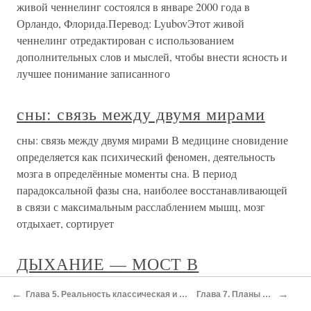
←
→
Глава 5. Реальность классическая и квантовая
Глава 7. Планы Бытия