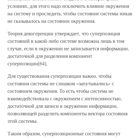
условиях, для этого надо исключить влияние окружения
на систему и проследить, чтобы состояние системы никак
не сказывалось на состоянии окружения.
Теория декогеренции утверждает, что суперпозиция
состояний в какой-либо системе возможна лишь в том
случае, если в окружении не записывается информации,
достаточной для разделения компонент
суперпозиции[64].
Для существования суперпозиции важно, чтобы
состояния системы не слишком «запутывались» с
состоянием окружения. То есть чтобы система не
взаимодействовала с окружением с интенсивностью,
достаточной для записи в окружении информации,
позволяющей разделить компоненты вектора состояния
этой системы.
Таким образом, суперпозиционные состояния могут