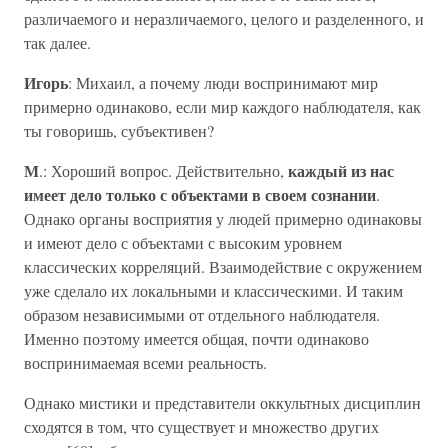
различаемого и неразличаемого, целого и разделенного, и
так далее.
Игорь
: Михаил, а почему люди воспринимают мир
примерно одинаково, если мир каждого наблюдателя, как
ты говоришь, субъективен?
М
каждый из нас
.: Хороший вопрос. Действительно,
имеет дело только с объектами в своем сознании
.
Однако органы восприятия у людей примерно одинаковы
и имеют дело с объектами с высоким уровнем
классических корреляций. Взаимодействие с окружением
уже сделало их локальными и классическими. И таким
образом независимыми от отдельного наблюдателя.
Именно поэтому имеется общая, почти одинаково
воспринимаемая всеми реальность.
Однако мистики и представители оккультных дисциплин
сходятся в том, что существует и множество других