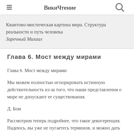
ВикиЧтение
Квантово-мистическая картина мира. Структура
реальности и путь человека
Заречный Михаил
Глава 6. Мост между мирами
Глава 6. Мост между мирами
Мы можем полностью игнорировать истинную
действительность из-за того, что наши представления о
мире не допускают ее существования.
Д. Бом
Рассмотрим теперь подробнее, что такое декогеренция.
Надеюсь, вы уже не пугаетесь терминов, и можно дать