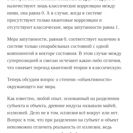
наличествуют лишь классические корреляции между
ними, она равна 0. А в случае, когда в системе
присутствуют только квантовые корреляции и
отсутствуют классические, мера запутанности равна 1.
Мера запутанности, равная 0, соответствует наличию в
системе только сепарабельных состояний с одной
компонентой в векторе состояния. В этом случае между
суперпозицией и смесью исчезают какие-либо отличия,
что означает переход квантовой теории в классическую.
Теперь обсудим вопрос о степени «объективности»
окружающего нас мира.
Как известно, любой опыт, основанный на разделении
субъекта и объекта, древние индусы называли майей,
иллюзией. Дело не в том, иллюзия всё вокруг или нет.
Вопрос в том, что при разделении на субъект и объект
невозможно отличить реальность от иллюзии, ведь