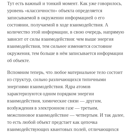
Тут есть важный и тонкий момент. Как уже говорилось,
уровень «классичности» объекта определяется
записываемой в окружении информацией о его
состоянии, получаемой в ходе взаимодействия. А
количество этой информации, в свою очередь, напрямую
зависит от силы взаимодействия: чем выше энергия
взаимодействия, тем сильнее изменяется состояние
окружения, тем больше в нём записывается информации
об объекте.
Вспомним теперь, что любое материальное тело состоит
из структур, сильно различающихся типичными
энергиями взаимодействия. Ядра атомов
характеризуются одним порядком энергии
взаимодействия, химические связи — другим,
возбуждения в электронном газе — третьим,
межспиновое взаимодействие — четвертым. И так далее,
то есть любой объект предстает как цепочка
взаимодействующих квантовых полей, отличающихся