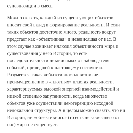
суперпозиции в смесь.
Можно сказать, каждый из существующих объектов
вносит свой вклад в формирование реальности. И если
таких объектов достаточно много, реальность вокруг
предстает как «объективная» и независящая от нас. В
этом случае возникает иллюзия объективности мира и
существования у него Истории, то есть
последовательности независимых от наблюдателя
событий, приведшей к настоящему состоянию.
Разумеется, такая «объективность» возникает
преимущественно в «плотных» пластах реальности,
характеризуемых высокой энергией взаимодействий и
низкой степенью запутанности, когда множество
уже
объектов
осуществили декогеренцию исходной
нелокальной структуры. А в целом можно сказать, что ни
Истории, ни «объективного» (то есть не зависящего от
нас) мира не существует.