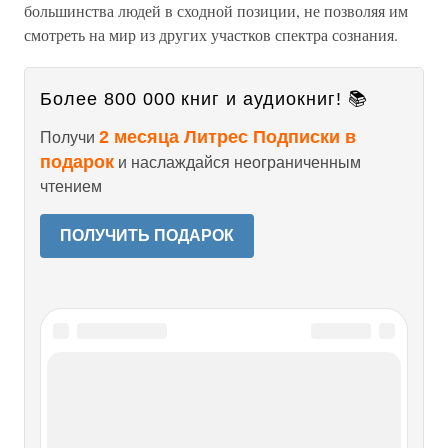
большинства людей в сходной позиции, не позволяя им
смотреть на мир из других участков спектра сознания.
Более 800 000 книг и аудиокниг! 📚
2 месяца Литрес Подписки в
Получи
подарок
и наслаждайся неограниченным
чтением
ПОЛУЧИТЬ ПОДАРОК
Читайте также
ГЛАВА 1 ЭТО МОСТ К ТОМУ