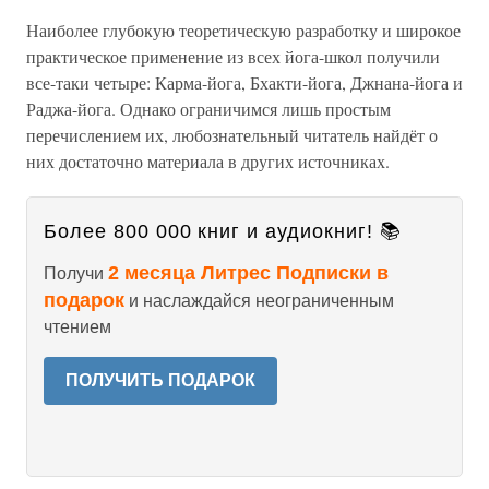
Наиболее глубокую теоретическую разработку и широкое
практическое применение из всех йога-школ получили
все-таки четыре: Карма-йога, Бхакти-йога, Джнана-йога и
Раджа-йога. Однако ограничимся лишь простым
перечислением их, любознательный читатель найдёт о
них достаточно материала в других источниках.
Более 800 000 книг и аудиокниг! 📚
2 месяца Литрес Подписки в
Получи
подарок
и наслаждайся неограниченным
чтением
ПОЛУЧИТЬ ПОДАРОК