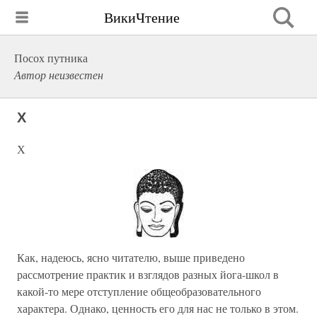
ВикиЧтение
Посох путника
Автор неизвестен
Х
Х
Как, надеюсь, ясно читателю, выше приведено
рассмотрение практик и взглядов разных йога-школ в
какой-то мере отступление общеобразовательного
характера. Однако, ценность его для нас не только в этом.