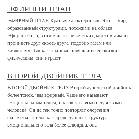
ЭФИРНЫЙ ПЛАН
ЭФИРНЫЙ ПЛАН Краткая характеристикаЭто — мир,
образованный структурами, похожими на облака.
Эфирные тела, в отличие от физических, могут взаимно
проникать друг сквозь друга, подобно газам или
жидкостям. Так как эфирные поля наиболее близки к
физическим, они играют
ВТОРОЙ ДВОЙНИК ТЕЛА
ВТОРОЙ ДВОЙНИК ТЕЛА Второй аурический двойник
более тонок, чем эфирный. Чаще его называют
эмоциональным телом, так как он связан с чувствами
человека. Он не так точно повторяет очертания
физического тела, как предыдущий. Структура
эмоционального тела более флюидна, она