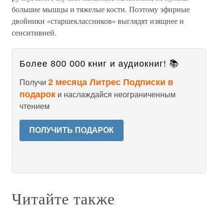
большие мышцы и тяжелые кости. Поэтому эфирные
двойники «старшеклассников» выглядят изящнее и
сенситивней.
Более 800 000 книг и аудиокниг! 📚
2 месяца Литрес Подписки в
Получи
подарок
и наслаждайся неограниченным
чтением
ПОЛУЧИТЬ ПОДАРОК
Читайте также