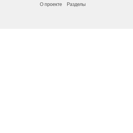
О проекте
Разделы