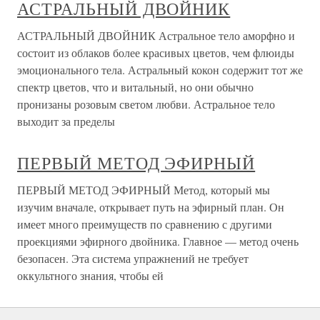
АСТРАЛЬНЫЙ ДВОЙНИК
АСТРАЛЬНЫЙ ДВОЙНИК Астральное тело аморфно и
состоит из облаков более красивых цветов, чем флюиды
эмоционального тела. Астральный кокон содержит тот же
спектр цветов, что и витальный, но они обычно
пронизаны розовым светом любви. Астральное тело
выходит за пределы
ПЕРВЫЙ МЕТОД ЭФИРНЫЙ
ПЕРВЫЙ МЕТОД ЭФИРНЫЙ Метод, который мы
изучим вначале, открывает путь на эфирный план. Он
имеет много преимуществ по сравнению с другими
проекциями эфирного двойника. Главное — метод очень
безопасен. Эта система упражнений не требует
оккультного знания, чтобы ей