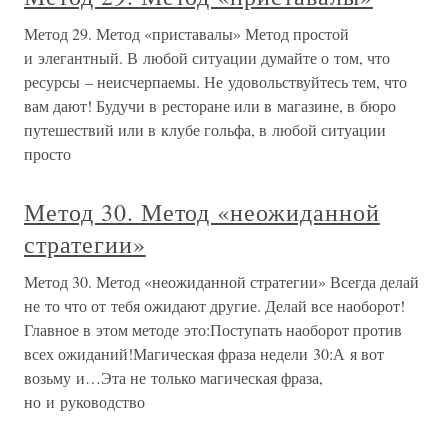
Метод 29. Метод «приставалы» Метод простой
и элегантный. В любой ситуации думайте о том, что
ресурсы – неисчерпаемы. Не удовольствуйтесь тем, что
вам дают! Будучи в ресторане или в магазине, в бюро
путешествий или в клубе гольфа, в любой ситуации
просто
Метод 30. Метод «неожиданной
стратегии»
Метод 30. Метод «неожиданной стратегии» Всегда делай
не то что от тебя ожидают другие. Делай все наоборот!
Главное в этом методе это:Поступать наоборот против
всех ожиданий!Магическая фраза недели 30:А я вот
возьму и…Эта не только магическая фраза,
но и руководство