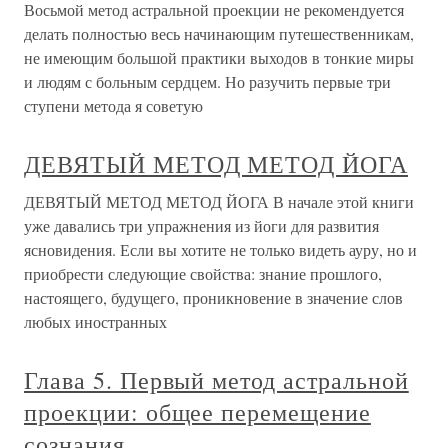
Восьмой метод астральной проекции не рекомендуется
делать полностью весь начинающим путешественникам,
не имеющим большой практики выходов в тонкие миры
и людям с больным сердцем. Но разучить первые три
ступени метода я советую
ДЕВЯТЫЙ МЕТОД МЕТОД ЙОГА
ДЕВЯТЫЙ МЕТОД МЕТОД ЙОГА В начале этой книги
уже давались три упражнения из йоги для развития
ясновидения. Если вы хотите не только видеть ауру, но и
приобрести следующие свойства: знание прошлого,
настоящего, будущего, проникновение в значение слов
любых иностранных
Глава 5. Первый метод астральной
проекции: общее перемещение
сознания