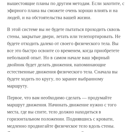
вышестоящие планы по другим методам. Если захотите, с
эфирного плана вы сможете очень хорошо влиять и на
людей, и на обстоятельства вашей жизни.
В этой системе вы не будете пытаться проходить сквозь
стены, закрытые двери, летать или телепортировать. Не
будете отходить далеко от своего физического тела. Вы
все это быстро освоите со временем, когда приобретете
небольшой опыт. Но в самом начале ваш эфирный
двойник будет делать движения, напоминающие
естественные движения физического тела. Сначала вы
будете ходить по кругу, по заранее выбранному
маршруту.
Первое, что вам необходимо сделать — продумайте
маршрут движения. Начинать движение нужно с того
места, где вы спите, тело должно находиться в
горизонтальном положении. Поднявшись с кровати,
медленно продвигайте физическое тело вдоль стены.