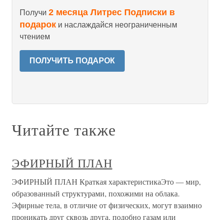
2 месяца Литрес Подписки в
Получи
подарок
и наслаждайся неограниченным
чтением
ПОЛУЧИТЬ ПОДАРОК
Читайте также
ЭФИРНЫЙ ПЛАН
ЭФИРНЫЙ ПЛАН Краткая характеристикаЭто — мир,
образованный структурами, похожими на облака.
Эфирные тела, в отличие от физических, могут взаимно
проникать друг сквозь друга, подобно газам или