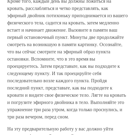
Кроме того, каждый день вы должны ложиться на
кровать, расслабляться и четко представлять, как
эфирный двойник потихоньку приподнимается из вашего
физического тела, садится на кровать, затем медленно
встает и начинает движение. Вызовите в памяти ваш
первый остановочный пункт. Минуты две продолжайте
смотреть на возникшую в памяти картинку. Осознайте,
что вы сейчас смотрите на эфирный образ пункта
остановки. Вспомните, что в это время вы
проецируетесь. Затем представьте, как вы подходите к
следующему пункту. И так проецируйте себя
последовательно возле каждого пункта. Пройдя
последний пункт, представьте, как вы подходите к
кровати и видите свое физическое тело. Лягте на кровать
и погрузите эфирного двойника в тело. Выполняйте это
упражнение три раза утром, когда только проснулись, и
три раза вечером, перед сном.
На эту предварительную работу у вас должно уйти