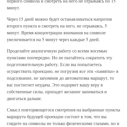
первого символа и смотреть на него не отрываясь по 15
минут.
Через 15 дней можно будет останавливаться напротив
второго пункта и смотреть на него, не отрываясь, 5
минут. Время концентрации внимания на символе
увеличивается на 5 минут через каждые 5 дней.
Проделайте аналогичную работу со всеми восемью
пунктами поочередно. Но не пытайтесь сократить эту
подготовительную работу. Если вы попытаетесь
осуществить проекцию, не погрузив все эти «памятки» в
подсознание, не запомнив до автоматизма маршрут, то
вас постигнет неудача. Это подорвет вашу веру в
собственные силы, пропадет желание заниматься и
двигаться дальше.
Смысл повторяющегося смотрения на выбранные пункты
маршрута будущей проекции состоит в том, что вы
глядите на символы не только физическими глазами, но и