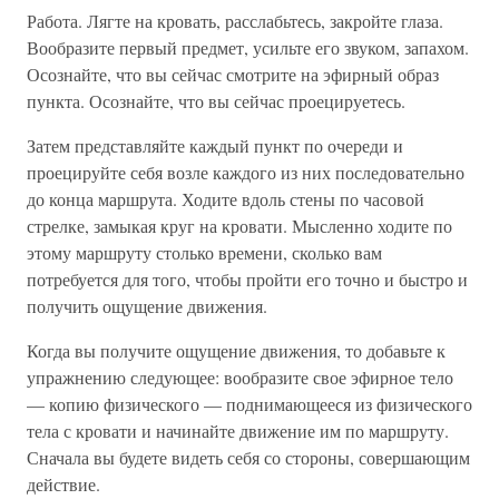
Работа. Лягте на кровать, расслабьтесь, закройте глаза.
Вообразите первый предмет, усильте его звуком, запахом.
Осознайте, что вы сейчас смотрите на эфирный образ
пункта. Осознайте, что вы сейчас проецируетесь.
Затем представляйте каждый пункт по очереди и
проецируйте себя возле каждого из них последовательно
до конца маршрута. Ходите вдоль стены по часовой
стрелке, замыкая круг на кровати. Мысленно ходите по
этому маршруту столько времени, сколько вам
потребуется для того, чтобы пройти его точно и быстро и
получить ощущение движения.
Когда вы получите ощущение движения, то добавьте к
упражнению следующее: вообразите свое эфирное тело
— копию физического — поднимающееся из физического
тела с кровати и начинайте движение им по маршруту.
Сначала вы будете видеть себя со стороны, совершающим
действие.