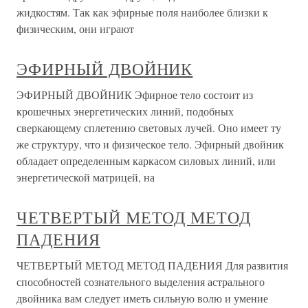
жидкостям. Так как эфирные поля наиболее близки к
физическим, они играют
ЭФИРНЫЙ ДВОЙНИК
ЭФИРНЫЙ ДВОЙНИК Эфирное тело состоит из
крошечных энергетических линий, подобных
сверкающему сплетению световых лучей. Оно имеет ту
же структуру, что и физическое тело. Эфирный двойник
обладает определенным каркасом силовых линий, или
энергетической матрицей, на
ЧЕТВЕРТЫЙ МЕТОД МЕТОД
ПАДЕНИЯ
ЧЕТВЕРТЫЙ МЕТОД МЕТОД ПАДЕНИЯ Для развития
способностей сознательного выделения астрального
двойника вам следует иметь сильную волю и умение