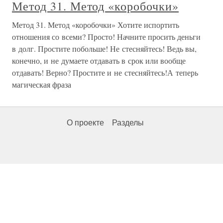
Метод 31. Метод «коробочки»
Метод 31. Метод «коробочки» Хотите испортить
отношения со всеми? Просто! Начните просить деньги
в долг. Простите побольше! Не стесняйтесь! Ведь вы,
конечно, и не думаете отдавать в срок или вообще
отдавать! Верно? Простите и не стесняйтесь!А теперь
магическая фраза
О проекте
Разделы