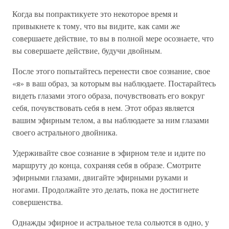
Когда вы попрактикуете это некоторое время и
привыкнете к тому, что вы видите, как сами же
совершаете действие, то вы в полной мере осознаете, что
вы совершаете действие, будучи двойным.
После этого попытайтесь перенести свое сознание, свое
«я» в ваш образ, за которым вы наблюдаете. Постарайтесь
видеть глазами этого образа, почувствовать его вокруг
себя, почувствовать себя в нем. Этот образ является
вашим эфирным телом, а вы наблюдаете за ним глазами
своего астрального двойника.
Удерживайте свое сознание в эфирном теле и идите по
маршруту до конца, сохраняя себя в образе. Смотрите
эфирными глазами, двигайте эфирными руками и
ногами. Продолжайте это делать, пока не достигнете
совершенства.
Однажды эфирное и астральное тела сольются в одно, у