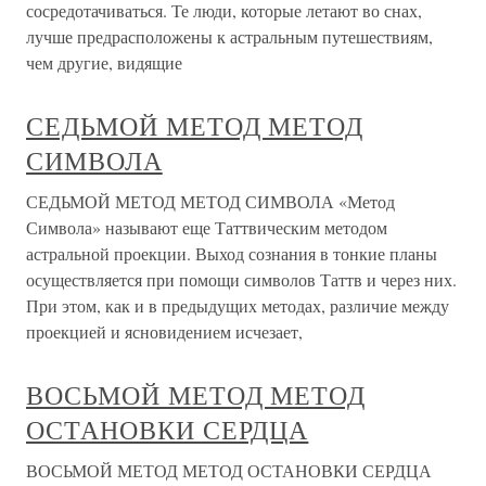
сосредотачиваться. Те люди, которые летают во снах,
лучше предрасположены к астральным путешествиям,
чем другие, видящие
СЕДЬМОЙ МЕТОД МЕТОД
СИМВОЛА
СЕДЬМОЙ МЕТОД МЕТОД СИМВОЛА «Метод
Символа» называют еще Таттвическим методом
астральной проекции. Выход сознания в тонкие планы
осуществляется при помощи символов Таттв и через них.
При этом, как и в предыдущих методах, различие между
проекцией и ясновидением исчезает,
ВОСЬМОЙ МЕТОД МЕТОД
ОСТАНОВКИ СЕРДЦА
ВОСЬМОЙ МЕТОД МЕТОД ОСТАНОВКИ СЕРДЦА