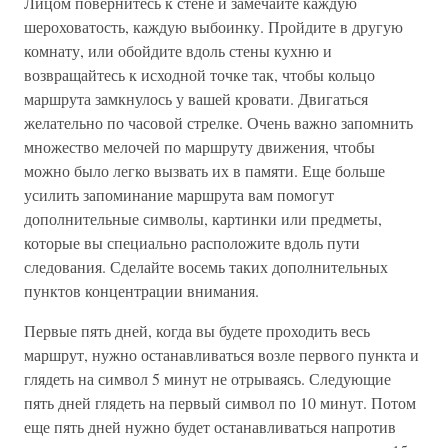
Лицом повернитесь к стене и замечайте каждую
шероховатость, каждую выбоинку. Пройдите в другую
комнату, или обойдите вдоль стены кухню и
возвращайтесь к исходной точке так, чтобы кольцо
маршрута замкнулось у вашей кровати. Двигаться
желательно по часовой стрелке. Очень важно запомнить
множество мелочей по маршруту движения, чтобы
можно было легко вызвать их в памяти. Еще больше
усилить запоминание маршрута вам помогут
дополнительные символы, картинки или предметы,
которые вы специально расположите вдоль пути
следования. Сделайте восемь таких дополнительных
пунктов концентрации внимания.
Первые пять дней, когда вы будете проходить весь
маршрут, нужно останавливаться возле первого пункта и
глядеть на символ 5 минут не отрываясь. Следующие
пять дней глядеть на первый символ по 10 минут. Потом
еще пять дней нужно будет останавливаться напротив