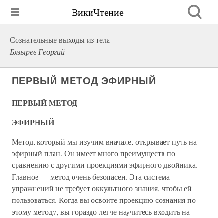
ВикиЧтение
Сознательные выходы из тела
Бязырев Георгий
ПЕРВЫЙ МЕТОД ЭФИРНЫЙ
ПЕРВЫЙ МЕТОД
ЭФИРНЫЙ
Метод, который мы изучим вначале, открывает путь на
эфирный план. Он имеет много преимуществ по
сравнению с другими проекциями эфирного двойника.
Главное — метод очень безопасен. Эта система
упражнений не требует оккультного знания, чтобы ей
пользоваться. Когда вы освоите проекцию сознания по
этому методу, вы гораздо легче научитесь входить на