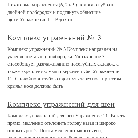
Некоторые упражнения (6, 7 и 9) помогают убрать
двойной подбородок и подтянуть обвисшие
щеки.Упражнение 11. Вдыхать
Комплекс упражнений № 3
Комплекс упражнений № 3 Комплекс направлен на
укрепление мышц подбородка. Упражнение 3
способствует разглаживанию носогубных складок, а
также укреплению мышц верхней губы.Упражнение
11. Спокойно и глубоко вдохнуть через нос, при этом
крылья носа должны быть
Комплекс упражнений для шеи
Комплекс упражнений для шеи Упражнение 11. Встать
прямо, медленно отклонить голову назад и широко
открыть рот.2. Потом медленно закрыть его,
одновременно поднимая подбородок как можно