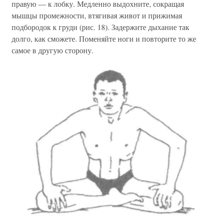
правую — к лобку. Медленно выдохните, сокращая
мышцы промежности, втягивая живот и прижимая
подбородок к груди (рис. 18). Задержите дыхание так
долго, как сможете. Поменяйте ноги и повторите то же
самое в другую сторону.