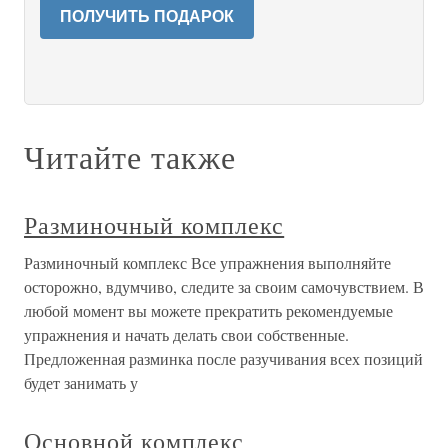
ПОЛУЧИТЬ ПОДАРОК
Читайте также
Разминочный комплекс
Разминочный комплекс Все упражнения выполняйте
осторожно, вдумчиво, следите за своим самочувствием. В
любой момент вы можете прекратить рекомендуемые
упражнения и начать делать свои собственные.
Предложенная разминка после разучивания всех позиций
будет занимать у
Основной комплекс