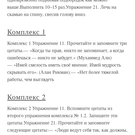
выше.Выполнить 10–15 раз.Упражнение 21. Лечь на
скамью на спину, свесив голову вниз.
Комплекс 1
Комплекс 1 Упражнение 11. Прочитайте и запомните три
цитаты.— «Когда ты прав, никто не запоминает, а когда
ошибешься — никто не забудет.» (Мухаммед Али)
— «Имей смелость иметь своё мнение. Имей мудрость
скрывать его». (Алан Рикман).— «Нет более тяжелой
работы, чем выглядеть
Комплекс 2
Комплекс 2 Упражнение 11. Вспомните цитаты из
второго упражнения комплекса № 1.2. Запишите эти
цитаты.Упражнение 21. Прочитайте и запомните
следующие цитаты:— «Люди ведут себя так, как должны,