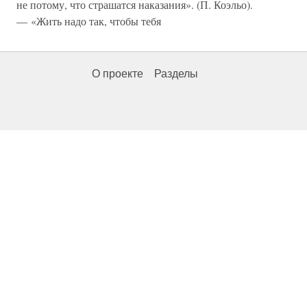
не потому, что страшатся наказания». (П. Коэльо).
— «Жить надо так, чтобы тебя
О проекте
Разделы