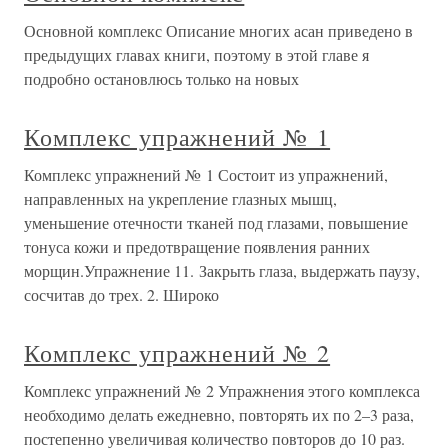
Основной комплекс Описание многих асан приведено в
предыдущих главах книги, поэтому в этой главе я
подробно остановлюсь только на новых
Комплекс упражнений № 1
Комплекс упражнений № 1 Состоит из упражнений,
направленных на укрепление глазных мышц,
уменьшение отечности тканей под глазами, повышение
тонуса кожи и предотвращение появления ранних
морщин.Упражнение 11. Закрыть глаза, выдержать паузу,
сосчитав до трех. 2. Широко
Комплекс упражнений № 2
Комплекс упражнений № 2 Упражнения этого комплекса
необходимо делать ежедневно, повторять их по 2–3 раза,
постепенно увеличивая количество повторов до 10 раз.