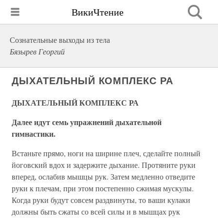
ВикиЧтение
Сознательные выходы из тела
Бязырев Георгий
ДЫХАТЕЛЬНЫЙ КОМПЛЕКС РА
ДЫХАТЕЛЬНЫЙ КОМПЛЕКС РА
Далее идут семь упражнений дыхательной
гимнастики.
Встаньте прямо, ноги на ширине плеч, сделайте полный
йоговский вдох и задержите дыхание. Протяните руки
вперед, ослабив мышцы рук. Затем медленно отведите
руки к плечам, при этом постепенно сжимая мускулы.
Когда руки будут совсем раздвинуты, то ваши кулаки
должны быть сжаты со всей силы и в мышцах рук