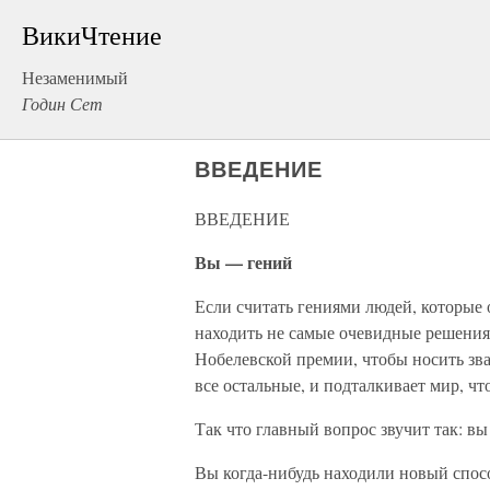
ВикиЧтение
Незаменимый
Годин Сет
ВВЕДЕНИЕ
ВВЕДЕНИЕ
Вы — гений
Если считать гениями людей, которые
находить не самые очевидные решения 
Нобелевской премии, чтобы носить зван
все остальные, и подталкивает мир, чт
Так что главный вопрос звучит так: вы
Вы когда-нибудь находили новый спосо