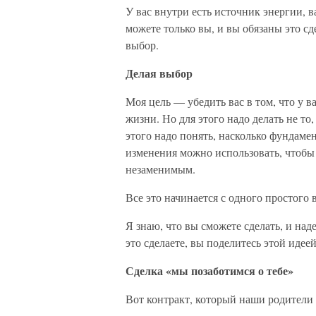
У вас внутри есть источник энергии, 
можете только вы, и вы обязаны это сде
выбор.
Делая выбор
Моя цель — убедить вас в том, что у в
жизни. Но для этого надо делать не то,
этого надо понять, насколько фундаме
изменения можно использовать, чтобы 
незаменимым.
Все это начинается с одного простого 
Я знаю, что вы сможете сделать, и наде
это сделаете, вы поделитесь этой идеей
Сделка «мы позаботимся о тебе»
Вот контракт, который наши родители 