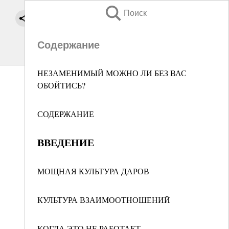
Поиск
Содержание
НЕЗАМЕНИМЫЙ МОЖНО ЛИ БЕЗ ВАС
ОБОЙТИСЬ?
СОДЕРЖАНИЕ
ВВЕДЕНИЕ
МОЩНАЯ КУЛЬТУРА ДАРОВ
КУЛЬТУРА ВЗАИМООТНОШЕНИЙ
КОГДА ЭТО НЕ РАБОТАЕТ