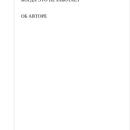
ОБ АВТОРЕ