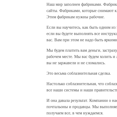
Наш мир заполнен фабриками. Фабрика
сайты. Фабриками, которые снимают к
Этим фабрикам нужны рабочие.
Если вы научитесь, как быть одним из
если вы будете выполнять все инструк
вас. Вам при этом не надо быть ярким
Мы будем платить вам деньги, застраху
рабочем месте. Мы вас будем холить и 
вы не заржавели и не сломались.
Это весьма соблазнительная сделка.
Настолько соблазнительная, что собла
все наши системы и наши правительств
И она давала результат. Компании о нас
почтальоны и продавцы. Мы выполняе
получаем все, в чем нуждаемся.