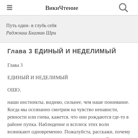
ВикиЧтение
Путь один- в глубь себя
Раджниш Бхагван Шри
Глава 3 ЕДИНЫЙ И НЕДЕЛИМЫЙ
Глава 3
ЕДИНЫЙ И НЕДЕЛИМЫЙ
ОШО,
наши инстинкты, видимо, сильнее, чем наше понимание.
Когда мы осознанно смотрим на чувство ненависти,
ревности или гнева, кажется, что они рождаются где-то в
районе пупка. Наблюдение и всплеск этих волн
возникают одновременно. Пожалуйста, расскажи, почему