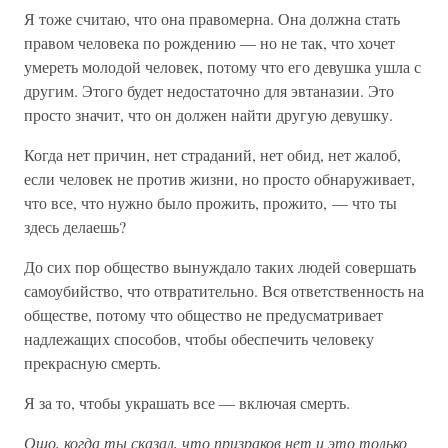
Я тоже считаю, что она правомерна. Она должна стать
правом человека по рождению — но не так, что хочет
умереть молодой человек, потому что его девушка ушла с
другим. Этого будет недостаточно для эвтаназии. Это
просто значит, что он должен найти другую девушку.
Когда нет причин, нет страданий, нет обид, нет жалоб,
если человек не против жизни, но просто обнаруживает,
что все, что нужно было прожить, прожито, — что ты
здесь делаешь?
До сих пор общество вынуждало таких людей совершать
самоубийство, что отвратительно. Вся ответственность на
обществе, потому что общество не предусматривает
надлежащих способов, чтобы обеспечить человеку
прекрасную смерть.
Я за то, чтобы украшать все — включая смерть.
Ошо, когда ты сказал, что призраков нет и это только