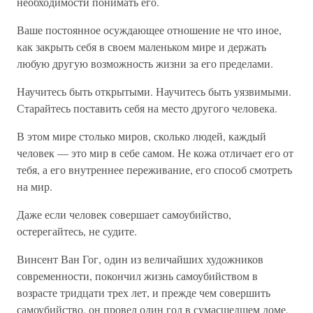
необходимости понимать его.
Ваше постоянное осуждающее отношение не что иное,
как закрыть себя в своем маленьком мире и держать
любую другую возможность жизни за его пределами.
Научитесь быть открытыми. Научитесь быть уязвимыми.
Старайтесь поставить себя на место другого человека.
В этом мире столько миров, сколько людей, каждый
человек — это мир в себе самом. Не кожа отличает его от
тебя, а его внутреннее переживание, его способ смотреть
на мир.
Даже если человек совершает самоубийство,
остерегайтесь, не судите.
Винсент Ван Гог, один из величайших художников
современности, покончил жизнь самоубийством в
возрасте тридцати трех лет, и прежде чем совершить
самоубийство, он провел один год в сумасшедшем доме,