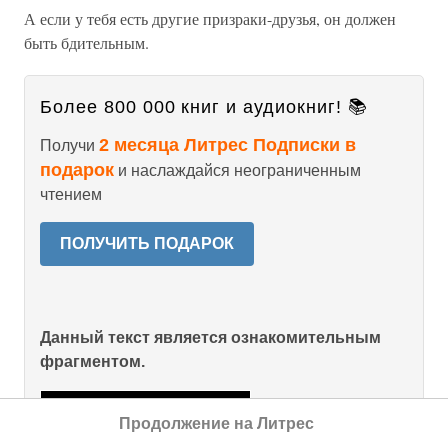
А если у тебя есть другие призраки-друзья, он должен
быть бдительным.
Более 800 000 книг и аудиокниг! 📚
2 месяца Литрес Подписки в
Получи
подарок
и наслаждайся неограниченным
чтением
ПОЛУЧИТЬ ПОДАРОК
Данный текст является ознакомительным
фрагментом.
Продолжение на Литрес
Продолжение на Литрес