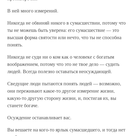
В ней много измерений.
Никогда не обвиняй никого в сумасшествии, потому что
ты не можешь быть уверена: его сумасшествие — это
высшая форма святости или нечто, что ты не способна
понять.
Никогда не суди ни о ком как о человеке с богатым
воображением, потому что это не твое дело — судить
людей. Всегда полезно оставаться неосуждающей.
Сведущие люди пытаются понять людей — возможно,
они переживают какое-то другое измерение жизни,
какую-то другую сторону жизни, и, постигая их, вы
станете богаче.
Осуждение останавливает вас.
Вы вешаете на кого-то ярлык сумасшедшего, и тогда нет