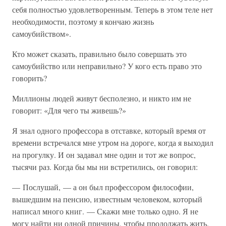
себя полностью удовлетворенным. Теперь в этом теле нет
необходимости, поэтому я кончаю жизнь
самоубийством».
Кто может сказать, правильно было совершать это
самоубийство или неправильно? У кого есть право это
говорить?
Миллионы людей живут бесполезно, и никто им не
говорит: «Для чего ты живешь?»
Я знал одного профессора в отставке, который время от
времени встречался мне утром на дороге, когда я выходил
на прогулку. И он задавал мне один и тот же вопрос,
тысячи раз. Когда бы мы ни встретились, он говорил:
— Послушай, — а он был профессором философии,
вышедшим на пенсию, известным человеком, который
написал много книг. — Скажи мне только одно. Я не
могу найти ни одной причины, чтобы продолжать жить.