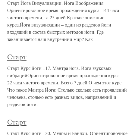
Старт Йога Визуализации. Йога Воображения.
Ориентировочное время прохождения курса: 144 часа
чистого времени, за 25 дней.Краткое описание
курса.Йога визуализации – один из разделов йоги
входящий в состав быстрых методов йоги. Где
заканчивается наш внутренний мир? Как
Старт
Старт Курс йоги 117. Мантра йога. Йога звуковых
вибрацийОриентировочное время прохождения курса -
22 часа чистого времени. Всего 7 дней.О чем этот курс.
Что такое Мантра Йога: Столько сколько есть проявлений
человека, столько есть разных видов, направлений и
разделов йоги.
Старт
Старт Курс йоги 130. Мудры и Бандхи. Ориентировочное