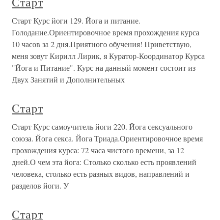
Старт
Старт Курс йоги 129. Йога и питание.
Голодание.Ориентировочное время прохождения курса
10 часов за 2 дня.Приятного обучения! Приветствую,
меня зовут Кирилл Лирик, я Куратор-Координатор Курса
"Йога и Питание". Курс на данный момент состоит из
Двух Занятий и Дополнительных
Старт
Старт Курс самоучитель йоги 220. Йога сексуального
союза. Йога секса. Йога Триада.Ориентировочное время
прохождения курса: 72 часа чистого времени, за 12
дней.О чем эта йога: Столько сколько есть проявлений
человека, столько есть разных видов, направлений и
разделов йоги. У
Старт