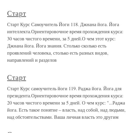
Старт
Старт Курс Самоучитель Йоги 118. Джнана йога. Йога
интеллекта.Ориентировочное время прохождения курса:
30 часов чистого времени, за 5 дней.О чем этот курс:
Джнана йога. Йога знания. Столько сколько есть
проявлений человека, столько есть разных видов,
направлений и разделов
Старт
Старт Курс самоучитель йоги 119. Раджа йога. Йога для
президента.Ориентировочное время прохождения курса:
20 часов чистого времени за 5 дней. О чем курс: "...Раджа
йога. Есть такое понятие – власть, над собой, над людьми,
над обстоятельствами. Ваша личная власть это другим