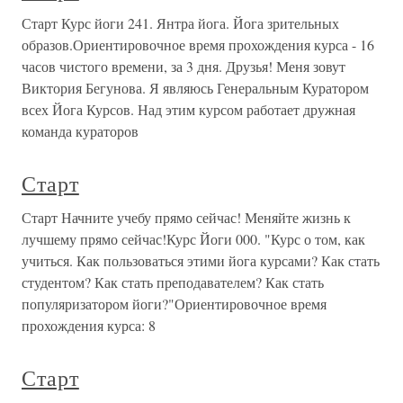
Старт Курс йоги 241. Янтра йога. Йога зрительных
образов.Ориентировочное время прохождения курса - 16
часов чистого времени, за 3 дня. Друзья! Меня зовут
Виктория Бегунова. Я являюсь Генеральным Куратором
всех Йога Курсов. Над этим курсом работает дружная
команда кураторов
Старт
Старт Начните учебу прямо сейчас! Меняйте жизнь к
лучшему прямо сейчас!Курс Йоги 000. "Курс о том, как
учиться. Как пользоваться этими йога курсами? Как стать
студентом? Как стать преподавателем? Как стать
популяризатором йоги?"Ориентировочное время
прохождения курса: 8
Старт