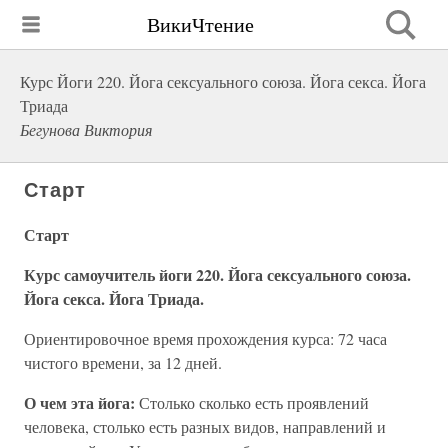
ВикиЧтение
Курс Йоги 220. Йога сексуального союза. Йога секса. Йога
Триада
Бегунова Виктория
Старт
Старт
Курс самоучитель йоги 220. Йога сексуального союза.
Йога секса. Йога Триада.
Ориентировочное время прохождения курса: 72 часа
чистого времени, за 12 дней.
О чем эта йога:
Столько сколько есть проявлений
человека, столько есть разных видов, направлений и