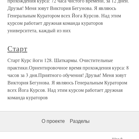
прохождения курса: 72 часа чистого времени, за 12 дней.
Друзья! Меня зовут Виктория Бегунова. Я являюсь
Генеральным Куратором всех Йога Курсов. Над этим
курсом работает дружная команда кураторов
университета, каждый из них
Старт
Старт Курс йоги 128. Шаткармы. Очистительные
практики.Ориентировочное время прохождения курса: 8
часов за 3 дня.Приятного обучения! Друзья! Меня зовут
Виктория Бегунова. Я являюсь Генеральным Куратором
всех Йога Курсов. Над этим курсом работает дружная
команда кураторов
О проекте
Разделы