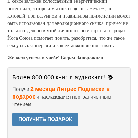
В сексе заложен колоссальный энергетический
потенциал, который мы пока еще не замечаем, но
который, при разумном и правильном применении может
быть использован для эволюционного скачка, причем не
только отдельно взятой личности, но и страны (народа).
Йога Союза помогает понять, разобраться, что же такое
сексуальная энергии и как ее можно использовать.
Желаем успеха в учебе! Вадим Запорожцев.
Более 800 000 книг и аудиокниг! 📚
2 месяца Литрес Подписки в
Получи
подарок
и наслаждайся неограниченным
чтением
ПОЛУЧИТЬ ПОДАРОК