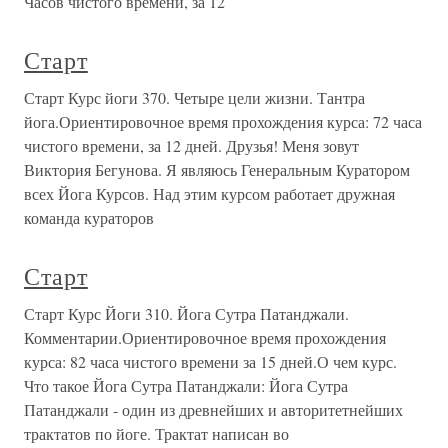
Часов чистого времени, за 12
Старт
Старт Курс йоги 370. Четыре цели жизни. Тантра
йога.Ориентировочное время прохождения курса: 72 часа
чистого времени, за 12 дней. Друзья! Меня зовут
Виктория Бегунова. Я являюсь Генеральным Куратором
всех Йога Курсов. Над этим курсом работает дружная
команда кураторов
Старт
Старт Курс Йоги 310. Йога Сутра Патанджали.
Комментарии.Ориентировочное время прохождения
курса: 82 часа чистого времени за 15 дней.О чем курс.
Что такое Йога Сутра Патанджали: Йога Сутра
Патанджали - один из древнейших и авторитетнейших
трактатов по йоге. Трактат написан во