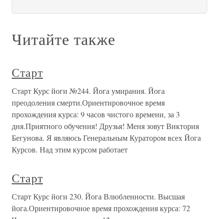
Читайте также
Старт
Старт Курс йоги №244. Йога умирания. Йога
преодоления смерти.Ориентировочное время
прохождения курса: 9 часов чистого времени, за 3
дня.Приятного обучения! Друзья! Меня зовут Виктория
Бегунова. Я являюсь Генеральным Куратором всех Йога
Курсов. Над этим курсом работает
Старт
Старт Курс йоги 230. Йога Влюбленности. Высшая
йога.Ориентировочное время прохождения курса: 72