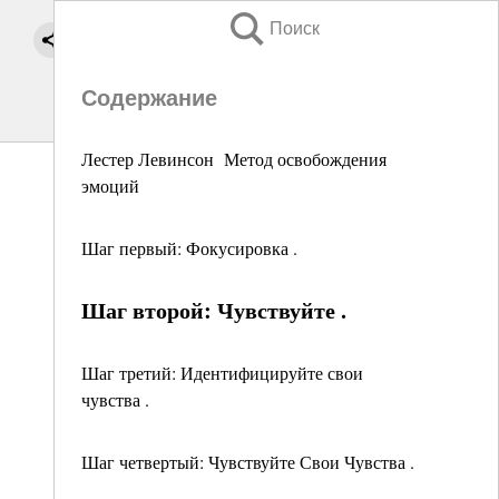
Поиск
Содержание
Лестер Левинсон Метод освобождения
эмоций
Шаг первый: Фокусировка .
Шаг второй: Чувствуйте .
Шаг третий: Идентифицируйте свои
чувства .
Шаг четвертый: Чувствуйте Свои Чувства .