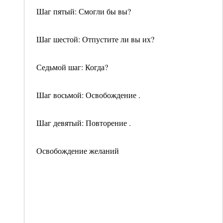
Шаг пятый: Смогли бы вы?
Шаг шестой: Отпустите ли вы их?
Седьмой шаг: Когда?
Шаг восьмой: Освобождение .
Шаг девятый: Повторение .
Освобождение желаний