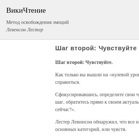
ВикиЧтение
Метод освобождения эмоций
Левенсон Лестер
Шаг второй: Чувствуйте 
Шаг второй: Чувствуйте
.
Как только вы вышли на «нулевой уро
справиться.
Сфокусировавшись, определите свои 
шаг, обратитесь прямо к своим актуал
сейчас?».
Лестер Левинсон обнаружил, что все н
основных категорий, или чувств.