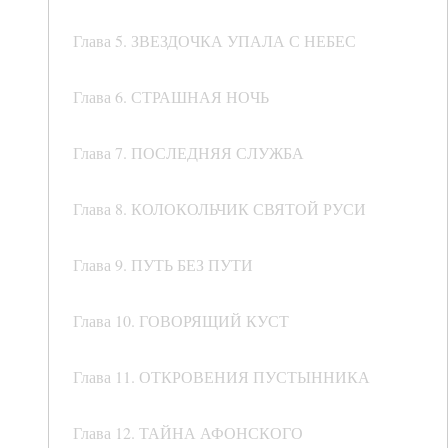
Глава 5. ЗВЕЗДОЧКА УПАЛА С НЕБЕС
Глава 6. СТРАШНАЯ НОЧЬ
Глава 7. ПОСЛЕДНЯЯ СЛУЖБА
Глава 8. КОЛОКОЛЬЧИК СВЯТОЙ РУСИ
Глава 9. ПУТЬ БЕЗ ПУТИ
Глава 10. ГОВОРЯЩИЙ КУСТ
Глава 11. ОТКРОВЕНИЯ ПУСТЫННИКА
Глава 12. ТАЙНА АФОНСКОГО