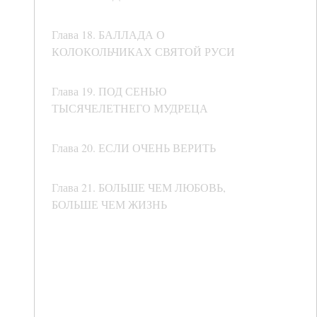
Глава 18. БАЛЛАДА О
КОЛОКОЛЬЧИКАХ СВЯТОЙ РУСИ
Глава 19. ПОД СЕНЬЮ
ТЫСЯЧЕЛЕТНЕГО МУДРЕЦА
Глава 20. ЕСЛИ ОЧЕНЬ ВЕРИТЬ
Глава 21. БОЛЬШЕ ЧЕМ ЛЮБОВЬ,
БОЛЬШЕ ЧЕМ ЖИЗНЬ