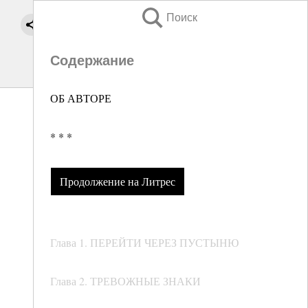
Поиск
Содержание
ОБ АВТОРЕ
* * *
Продолжение на Литрес
Глава 1. ПЕРЕЙТИ ЧЕРЕЗ ПУСТЫНЮ
Глава 2. ТРЕВОЖНЫЕ ЗНАКИ