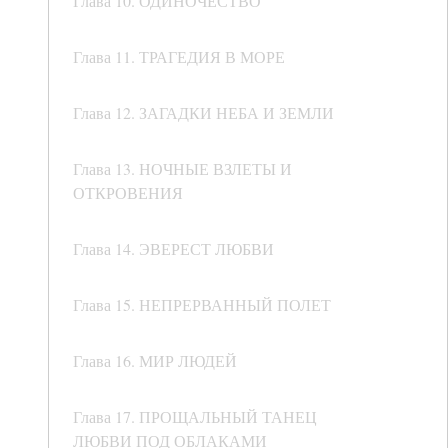
Глава 10. ОДИНОЧЕСТВО
Глава 11. ТРАГЕДИЯ В МОРЕ
Глава 12. ЗАГАДКИ НЕБА И ЗЕМЛИ
Глава 13. НОЧНЫЕ ВЗЛЕТЫ И
ОТКРОВЕНИЯ
Глава 14. ЭВЕРЕСТ ЛЮБВИ
Глава 15. НЕПРЕРВАННЫЙ ПОЛЕТ
Глава 16. МИР ЛЮДЕЙ
Глава 17. ПРОЩАЛЬНЫЙ ТАНЕЦ
ЛЮБВИ ПОД ОБЛАКАМИ