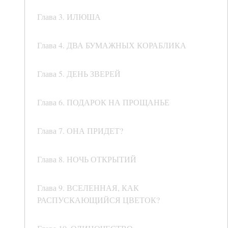
Глава 3. ИЛЮША
Глава 4. ДВА БУМАЖНЫХ КОРАБЛИКА
Глава 5. ДЕНЬ ЗВЕРЕЙ
Глава 6. ПОДАРОК НА ПРОЩАНЬЕ
Глава 7. ОНА ПРИДЕТ?
Глава 8. НОЧЬ ОТКРЫТИЙ
Глава 9. ВСЕЛЕННАЯ, КАК
РАСПУСКАЮЩИЙСЯ ЦВЕТОК?