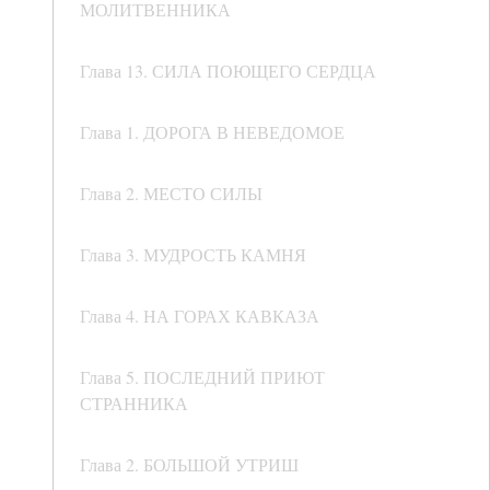
МОЛИТВЕННИКА
Глава 13. СИЛА ПОЮЩЕГО СЕРДЦА
Глава 1. ДОРОГА В НЕВЕДОМОЕ
Глава 2. МЕСТО СИЛЫ
Глава 3. МУДРОСТЬ КАМНЯ
Глава 4. НА ГОРАХ КАВКАЗА
Глава 5. ПОСЛЕДНИЙ ПРИЮТ
СТРАННИКА
Глава 2. БОЛЬШОЙ УТРИШ