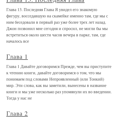
Глава 13. Последняя Глава Я увидел его знакомую
фигуру, восседавшую на скамейке именно там, где мы с
ним беседовали в первый раз уже более трех лет назад.
Джон позвонил мне сегодня и спросил, не могли бы мы
встретиться около шести часов вечера в парке, там, где
началось все
Глава 1
Глава 1 Давайте договоримся Прежде, чем вы приступите
к чтению книги, давайте договоримся о том, что мы
понимаем под словами Непроявленный (или Тонкий)
мир. Эти слова, как вы заметили, вынесены в название
книги и мы уже несколько раз упомянули их во введении.
Тогда у нас не
Глава 2