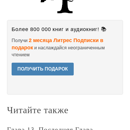
Более 800 000 книг и аудиокниг! 📚
2 месяца Литрес Подписки в
Получи
подарок
и наслаждайся неограниченным
чтением
ПОЛУЧИТЬ ПОДАРОК
Читайте также
Глава 13. Последняя Глава