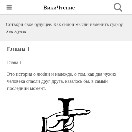
ВикиЧтение
Сотвори свое будущее. Как силой мысли изменить судьбу
Хей Луиза
Глава I
Глава I
Это история о любви и надежде, о том, как два чужих
человека спасли друг друга, казалось бы, в самый
последний момент.