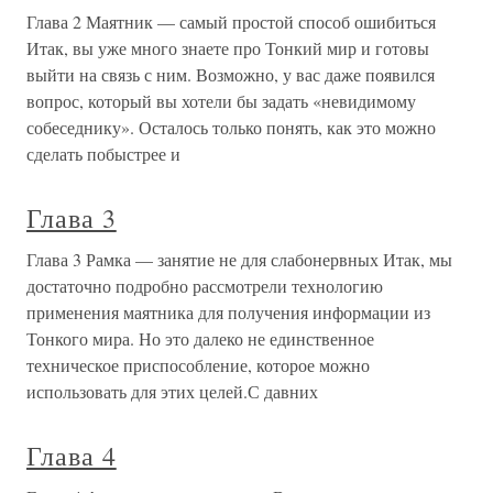
Глава 2 Маятник — самый простой способ ошибиться
Итак, вы уже много знаете про Тонкий мир и готовы
выйти на связь с ним. Возможно, у вас даже появился
вопрос, который вы хотели бы задать «невидимому
собеседнику». Осталось только понять, как это можно
сделать побыстрее и
Глава 3
Глава 3 Рамка — занятие не для слабонервных Итак, мы
достаточно подробно рассмотрели технологию
применения маятника для получения информации из
Тонкого мира. Но это далеко не единственное
техническое приспособление, которое можно
использовать для этих целей.С давних
Глава 4