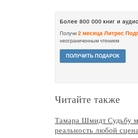
Более 800 000 книг и аудио
2 месяца Литрес Под
Получи
неограниченным чтением
ПОЛУЧИТЬ ПОДАРОК
Читайте также
Тамара Шмидт Судьбу м
реальность любой сцен