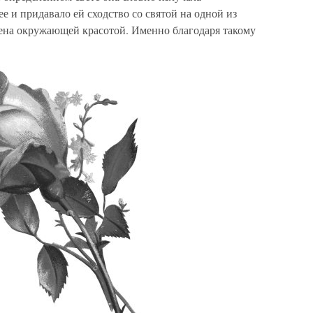
е и придавало ей сходство со святой на одной из
ена окружающей красотой. Именно благодаря такому