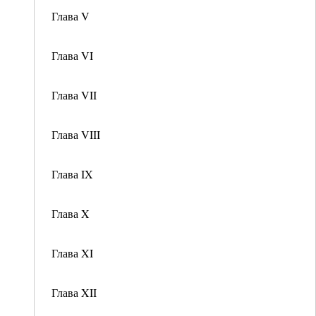
Глава V
Глава VI
Глава VII
Глава VIII
Глава IX
Глава X
Глава XI
Глава XII