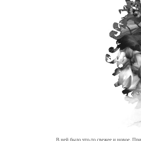
В ней было что-то свежее и новое. Пр