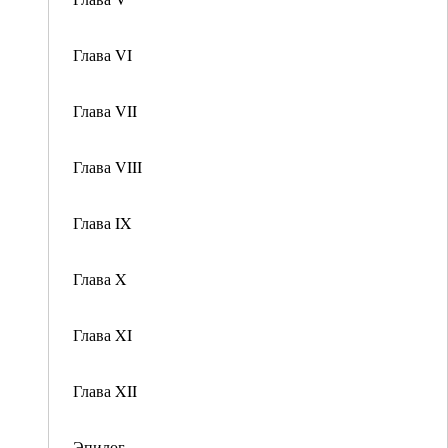
Глава VI
Глава VII
Глава VIII
Глава IX
Глава X
Глава XI
Глава XII
Эпилог