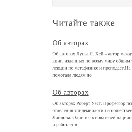
Читайте также
Об авторах
Об авторах Луиза Л. Хей – автор межд
книг, изданных по всему миру общим 
лекции по метафизике и преподает.На
помогала людям по
Об авторах
Об авторах Роберт Уэст. Профессор п
отделения эпидемиологии и обществен
Лондона. Один из основателей национ
и работает в