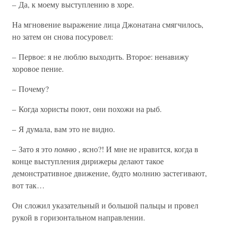
– Да, к моему выступлению в хоре.
На мгновение выражение лица Джонатана смягчилось,
но затем он снова посуровел:
– Первое: я не люблю выходить. Второе: ненавижу
хоровое пение.
– Почему?
– Когда хористы поют, они похожи на рыб.
– Я думала, вам это не видно.
– Зато я это
помню
, ясно?! И мне не нравится, когда в
конце выступления дирижеры делают такое
демонстративное движение, будто молнию застегивают,
вот так…
Он сложил указательный и большой пальцы и провел
рукой в горизонтальном направлении.