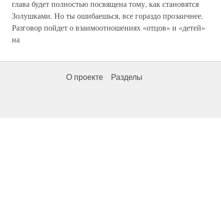
глава будет полностью посвящена тому, как становятся
Золушками. Но ты ошибаешься, все гораздо прозаичнее.
Разговор пойдет о взаимоотношениях «отцов» и «детей»
на
О проекте
Разделы