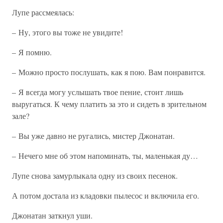
Лупе рассмеялась:
– Ну, этого вы тоже не увидите!
– Я помню.
– Можно просто послушать, как я пою. Вам понравится.
– Я всегда могу услышать твое пение, стоит лишь
выругаться. К чему платить за это и сидеть в зрительном
зале?
– Вы уже давно не ругались, мистер Джонатан.
– Нечего мне об этом напоминать, ты, маленькая ду…
Лупе снова замурлыкала одну из своих песенок.
А потом достала из кладовки пылесос и включила его.
Джонатан заткнул уши.