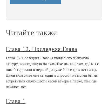
Читайте также
Глава 13. Последняя Глава
Глава 13. Последняя Глава Я увидел его знакомую
фигуру, восседавшую на скамейке именно там, где мы с
ним беседовали в первый раз уже более трех лет назад.
Джон позвонил мне сегодня и спросил, не могли бы мы
встретиться около шести часов вечера в парке, там, где
началось все
Глава 1