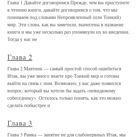
Глава 1 Давайте договоримся Прежде, чем вы приступите
к чтению книги, давайте договоримся о том, что мы
понимаем под словами Непроявленный (или Тонкий)
мир. Эти слова, как вы заметили, вынесены в название
книги и мы уже несколько раз упомянули их во введении.
Тогда у нас не
Глава 2
Глава 2 Маятник — самый простой способ ошибиться
Итак, вы уже много знаете про Тонкий мир и готовы
выйти на связь с ним. Возможно, у вас даже появился
вопрос, который вы хотели бы задать «невидимому
собеседнику». Осталось только понять, как это можно
сделать побыстрее и
Глава 3
Глава 3 Рамка — занятие не для слабонервных Итак, мы