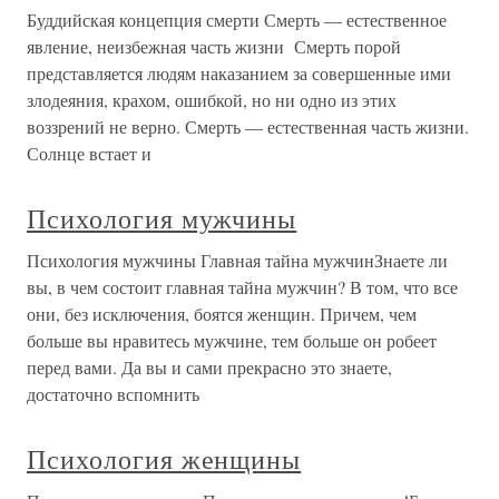
Буддийская концепция смерти Смерть — естественное
явление, неизбежная часть жизни Смерть порой
представляется людям наказанием за совершенные ими
злодеяния, крахом, ошибкой, но ни одно из этих
воззрений не верно. Смерть — естественная часть жизни.
Солнце встает и
Психология мужчины
Психология мужчины Главная тайна мужчинЗнаете ли
вы, в чем состоит главная тайна мужчин? В том, что все
они, без исключения, боятся женщин. Причем, чем
больше вы нравитесь мужчине, тем больше он робеет
перед вами. Да вы и сами прекрасно это знаете,
достаточно вспомнить
Психология женщины