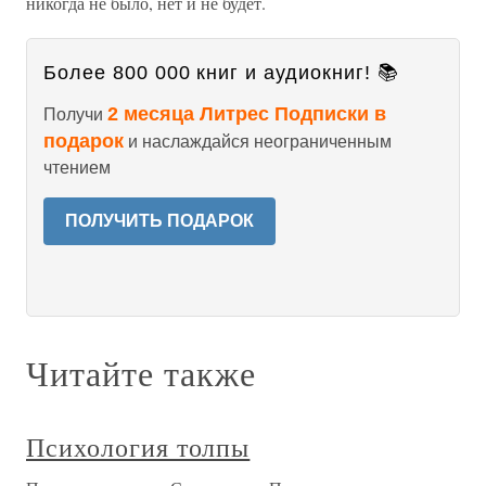
никогда не было, нет и не будет.
Более 800 000 книг и аудиокниг! 📚
2 месяца Литрес Подписки в
Получи
подарок
и наслаждайся неограниченным
чтением
ПОЛУЧИТЬ ПОДАРОК
Читайте также
Психология толпы