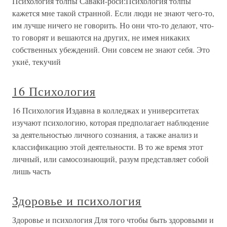
Психология толпы Саваки-роси:Психология толпы
кажется мне такой странной. Если люди не знают чего-то,
им лучше ничего не говорить. Но они что-то делают, что-
то говорят и вешаются на других, не имея никаких
собственных убеждений. Они совсем не знают себя. Это
укиё, текучий
16 Психология
16 Психология Издавна в колледжах и университетах
изучают психологию, которая предполагает наблюдение
за деятельностью личного сознания, а также анализ и
классификацию этой деятельности. В то же время этот
личный, или самосознающий, разум представляет собой
лишь часть
Здоровье и психология
Здоровье и психология Для того чтобы быть здоровыми и