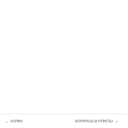
←
→
КАРМА
ВОПРОСЫ И ОТВЕТЫ