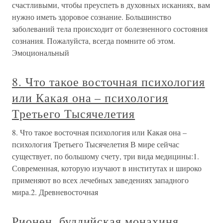
счастливыми, чтобы преуспеть в духовных исканиях, вам
нужно иметь здоровое сознание. Большинство
заболеваний тела происходит от болезненного состояния
сознания. Пожалуйста, всегда помните об этом.
Эмоциональный
8. Что такое восточная психология
или Какая она – психология
Третьего Тысячелетия
8. Что такое восточная психология или Какая она –
психология Третьего Тысячелетия В мире сейчас
существует, по большому счету, три вида медицины:1.
Современная, которую изучают в институтах и широко
применяют во всех лечебных заведениях западного
мира.2. Древневосточная
Рионен, буддийская монахиня