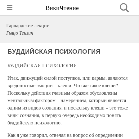
ВикиЧтение
Гарвардские лекции
Гьяцо Тензин
БУДДИЙСКАЯ ПСИХОЛОГИЯ
БУДДИЙСКАЯ ПСИХОЛОГИЯ
Итак, движущей силой поступков, или кармы, являются
вредоносные эмоции – клеши. Что же такое клеши?
Поскольку действия главным образом обусловлены
ментальным фактором – намерением, который является
одним из видов сознания, и поскольку клеши – это тоже
виды сознания, в первую очередь необходимо понять
буддийскую психологию.
Как я уже говорил, отвечая на вопрос об определении