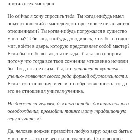
против всех мастеров.
Но сейчас я хочу спросить тебя: Ты когда-нибудь имел
опыт отношений с мастером, которые вовсе не являются
отношениями? Ты когда-нибудь погружался в существо
мастера? Тебе когда-нибудь доводилось, хотя бы на один
миг, войти в дверь, которую представляет собой мастер?
Если бы это было так, ты не задал бы такого вопроса,
потому что тогда все твои сомнения мгновенно исчезли
бы. Тогда ты не сказал бы, что
отношения «учитель –
ученик» являются своего рода формой обусловленности
.
Если это отношения, и если это обусловленность, тогда
это не отношения учителя-ученика.
Не должен ли человек, для того чтобы достичь полного
освобождения, превзойти также и эту традиционную
веру в учителя?
Да, человек должен превзойти любую веру; однако быть с
мастером — это не вера, и не традиция. Отношения с