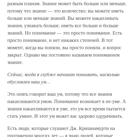
разным планам. Знание может быть больше или меньше,
потому что знание — это количество; вы можете иметь
больше или меньше знаний. Вы можете накапливать
знания, узнавать больше, иметь все больше и больше
знаний. Но понимание — это просто понимание. Есть
просто понимание, и нет никаких степеней. В тот
момент, когда вы поняли, вы просто поняли, и вопрос
закрыт. Однако мы постоянно называем пониманием
знание.
Сейчас, когда я глубже начинаю понимать, насколько
обусловлен наш ум…
Это опять говорит ваш ум, потому что все знания
накапливаются умом. Понимание возникает в не-уме. А
знания накапливаются в уме, это ум все время пытается
стать умнее. И этот ум может вас здорово одурачивать.
Есть люди, которые слушают Дж. Кришнамурти на
протяжении многих лет — я знаю людей, которые