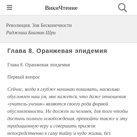
ВикиЧтение
Революция. Зов Бесконечности
Раджниш Бхагван Шри
Глава 8. Оранжевая эпидемия
Глава 8. Оранжевая эпидемия
Первый вопрос
Сейчас, когда я глубже начинаю понимать, насколько
обусловлен наш ум, мне кажется, что даже отношения
«учитель-ученик» являются своего рода формой
обусловленности. Не должен ли человек, для того чтобы
достичь полного освобождения, превзойти также и эту
традиционную веру и совершить прыжок
непосредственно в саму тайну и чудо жизни, без