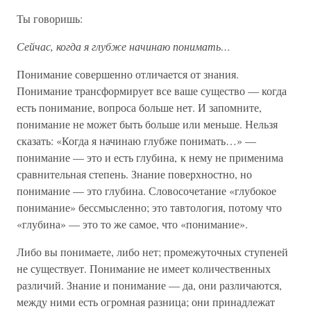
Ты говоришь:
Сейчас, когда я глубже начинаю понимать…
Понимание совершенно отличается от знания.
Понимание трансформирует все ваше существо — когда
есть понимание, вопроса больше нет. И запомните,
понимание не может быть больше или меньше. Нельзя
сказать: «Когда я начинаю глубже понимать…» —
понимание — это и есть глубина, к нему не применима
сравнительная степень. Знание поверхностно, но
понимание — это глубина. Словосочетание «глубокое
понимание» бессмысленно; это тавтология, потому что
«глубина» — это то же самое, что «понимание».
Либо вы понимаете, либо нет; промежуточных ступеней
не существует. Понимание не имеет количественных
различий. Знание и понимание — да, они различаются,
между ними есть огромная разница; они принадлежат