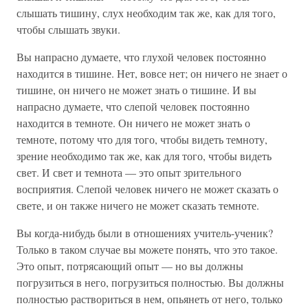
слышать тишину, слух необходим так же, как для того,
чтобы слышать звуки.
Вы напрасно думаете, что глухой человек постоянно
находится в тишине. Нет, вовсе нет; он ничего не знает о
тишине, он ничего не может знать о тишине. И вы
напрасно думаете, что слепой человек постоянно
находится в темноте. Он ничего не может знать о
темноте, потому что для того, чтобы видеть темноту,
зрение необходимо так же, как для того, чтобы видеть
свет. И свет и темнота — это опыт зрительного
восприятия. Слепой человек ничего не может сказать о
свете, и он также ничего не может сказать темноте.
Вы когда-нибудь были в отношениях учитель-ученик?
Только в таком случае вы можете понять, что это такое.
Это опыт, потрясающий опыт — но вы должны
погрузиться в него, погрузиться полностью. Вы должны
полностью раствориться в нем, опьянеть от него, только