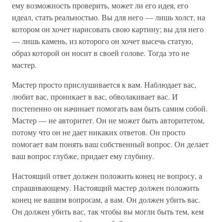
ему возможность проверить, может ли его идея, его
идеал, стать реальностью. Вы для него — лишь холст, на
котором он хочет нарисовать свою картину; вы для него
— лишь камень, из которого он хочет высечь статую,
образ которой он носит в своей голове. Тогда это не
мастер.
Мастер просто прислушивается к вам. Наблюдает вас,
любит вас, проникает в вас, обволакивает вас. И
постепенно он начинает помогать вам быть самим собой.
Мастер — не авторитет. Он не может быть авторитетом,
потому что он не дает никаких ответов. Он просто
помогает вам понять ваш собственный вопрос. Он делает
ваш вопрос глубже, придает ему глубину.
Настоящий ответ должен положить конец не вопросу, а
спрашивающему. Настоящий мастер должен положить
конец не вашим вопросам, а вам. Он должен убить вас.
Он должен убить вас, так чтобы вы могли быть тем, кем