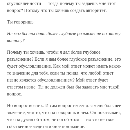
обусловленности — тогда почему ты задаешь мне этот
вопрос? Потому что ты хочешь создать авторитет.
Ты говоришь:
Не мог бы ты дать более глубокое разъяснение по этому
вопросу?
Почему ты хочешь, чтобы я дал более глубокое
разъяснение? Если я дам более глубокое разъяснение, это
будет обусловливание. Как мой ответ может иметь какое-
то значение для тебя, если ты понял, что любой ответ
извне является обусловливанием? Мой ответ будет
ответом извне. Ты не должен был бы задавать мне такой
вопрос.
Но вопрос возник. И сам вопрос имеет для меня большее
значение, чем то, что ты говоришь в нем. Он показывает,
что ты думал об этом, читал об этом — но это не твое
собственное медитативное понимание.