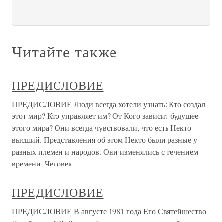
Читайте также
ПРЕДИСЛОВИЕ
ПРЕДИСЛОВИЕ Люди всегда хотели узнать: Кто создал
этот мир? Кто управляет им? От Кого зависит будущее
этого мира? Они всегда чувствовали, что есть Некто
высший. Представления об этом Некто были разные у
разных племен и народов. Они изменялись с течением
времени. Человек
ПРЕДИСЛОВИЕ
ПРЕДИСЛОВИЕ В августе 1981 года Его Святейшество