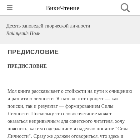
ВикиЧтение
Десять заповедей творческой личности
Вайнцвайг Поль
ПРЕДИСЛОВИЕ
ПРЕДИСЛОВИЕ
…
Моя книга рассказывает о стойкости на пути к очищению
и развитию личности. Я назвал этот процесс — как
поиски, так и результат — формированием Силы
Личности. Поскольку эта словосочетание может
оказаться непривычным для советского читателя, хочу
пояснить, каким содержанием я наделяю понятие "Сила
Личности". Сразу же должен оговориться, что здесь и