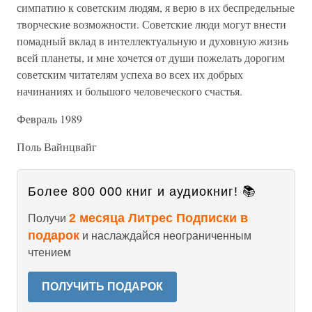
симпатию к советским людям, я верю в их беспредельные
творческие возможности. Советские люди могут внести
помадный вклад в интеллектуальную и духовную жизнь
всей планеты, и мне хочется от души пожелать дорогим
советским читателям успеха во всех их добрых
начинаниях и большого человеческого счастья.
Февраль 1989
Поль Вайнцвайг
Более 800 000 книг и аудиокниг! 📚
2 месяца Литрес Подписки в
Получи
подарок
и наслаждайся неограниченным
чтением
ПОЛУЧИТЬ ПОДАРОК