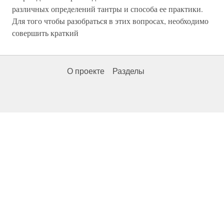
различных определений тантры и способа ее практики.
Для того чтобы разобраться в этих вопросах, необходимо
совершить краткий
О проекте
Разделы