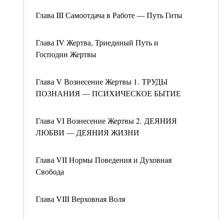
Глава III Самоотдача в Работе — Путь Гиты
Глава IV Жертва, Триединый Путь и
Господин Жертвы
Глава V Вознесение Жертвы 1. ТРУДЫ
ПОЗНАНИЯ — ПСИХИЧЕСКОЕ БЫТИЕ
Глава VI Вознесение Жертвы 2. ДЕЯНИЯ
ЛЮБВИ — ДЕЯНИЯ ЖИЗНИ
Глава VII Нормы Поведения и Духовная
Свобода
Глава VIII Верховная Воля