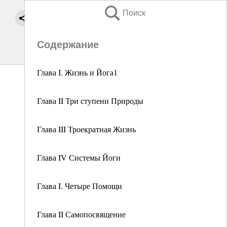
Поиск
Содержание
Глава I. Жизнь и Йога1
Глава II Три ступени Природы
Глава III Троекратная Жизнь
Глава IV Системы Йоги
Глава I. Четыре Помощи
Глава II Самопосвящение