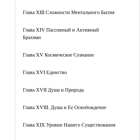
Глава XIII Сложности Ментального Бытия
Глава XIV Пассивный и Активный
Брахман
Глава XV Космическое Сознание
Глава XVI Единство
Глава XVII Душа и Природа
Глава ХVIII. Душа и Ее Освобождение
Глава XIX Уровни Нашего Существования