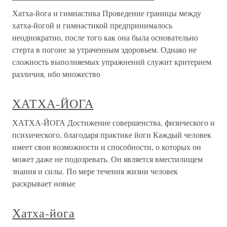
Хатха-йога и гимнастика Проведение границы между
хатха-йогой и гимнастикой предпринималось
неоднократно, после того как она была основательно
стерта в погоне за утраченным здоровьем. Однако не
сложность выполняемых упражнений служит критерием
различия, ибо множество
ХАТХА-ЙОГА
ХАТХА-ЙОГА Достижение совершенства, физического и
психического, благодаря практике йоги Каждый человек
имеет свои возможности и способности, о которых он
может даже не подозревать. Он является вместилищем
знания и силы. По мере течения жизни человек
раскрывает новые
Хатха-йога