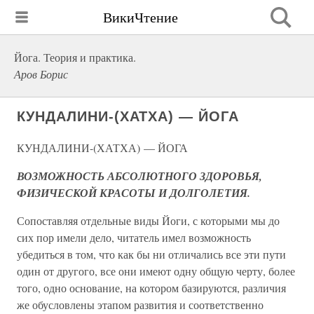
ВикиЧтение
Йога. Теория и практика.
Аров Борис
КУНДАЛИНИ-(ХАТХА) — ЙОГА
КУНДАЛИНИ-(ХАТХА) — ЙОГА
ВОЗМОЖНОСТЬ АБСОЛЮТНОГО ЗДОРОВЬЯ,
ФИЗИЧЕСКОЙ КРАСОТЫ И ДОЛГОЛЕТИЯ.
Сопоставляя отдельные виды Йоги, с которыми мы до
сих пор имели дело, читатель имел возможность
убедиться в том, что как бы ни отличались все эти пути
один от другого, все они имеют одну общую черту, более
того, одно основание, на котором базируются, различия
же обусловлены этапом развития и соответственно