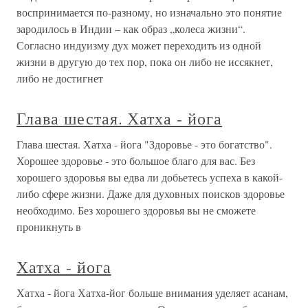
воспринимается по-разному, но изначально это понятие
зародилось в Индии – как образ „колеса жизни“.
Согласно индуизму дух может переходить из одной
жизни в другую до тех пор, пока он либо не иссякнет,
либо не достигнет
Глава шестая. Хатха - йога
Глава шестая. Хатха - йога "Здоровье - это богатство".
Хорошее здоровье - это большое благо для вас. Без
хорошего здоровья вы едва ли добьетесь успеха в какой-
либо сфере жизни. Даже для духовных поисков здоровье
необходимо. Без хорошего здоровья вы не сможете
проникнуть в
Хатха - йога
Хатха - йога Хатха-йог больше внимания уделяет асанам,