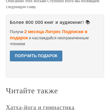
Описанию этих Восьми Ступеней Йоги мы посвящаем
следующую главу.
Более 800 000 книг и аудиокниг! 📚
2 месяца Литрес Подписки в
Получи
подарок
и наслаждайся неограниченным
чтением
ПОЛУЧИТЬ ПОДАРОК
Читайте также
Хатха-йога и гимнастика