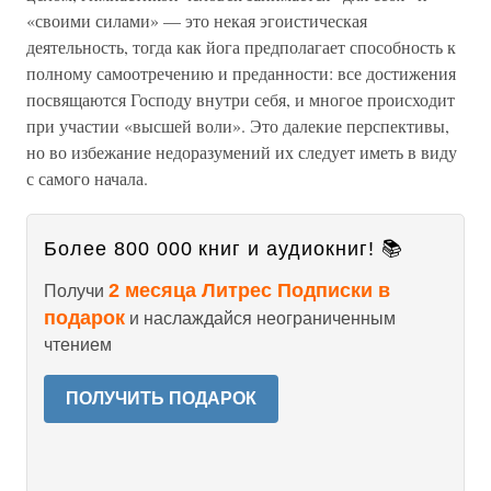
«своими силами» — это некая эгоистическая
деятельность, тогда как йога предполагает способность к
полному самоотречению и преданности: все достижения
посвящаются Господу внутри себя, и многое происходит
при участии «высшей воли». Это далекие перспективы,
но во избежание недоразумений их следует иметь в виду
с самого начала.
Более 800 000 книг и аудиокниг! 📚
2 месяца Литрес Подписки в
Получи
подарок
и наслаждайся неограниченным
чтением
ПОЛУЧИТЬ ПОДАРОК