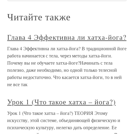
Читайте также
Глава 4 Эффективна ли хатха-йога?
Глава 4 Эффективна ли хатха-йога? В традиционной йоге
работа начинается с тела, через методы хатха-йоги.
Почему вы не обучаете хатха-йоге?Начинать с тела
полезно, даже необходимо, но одной только телесной
работы недостаточно. Что касается хатха-йоги, то в ней
не все так
Урок 1 (Что такое хатха – йога?)
Урок 1 (Что такое хатха – йога?) ТЕОРИЯ Этому
искусству, этой системе, объединяющей физическую и
психическую культуру, нелегко дать определение. Ее