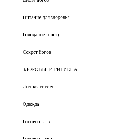
Питание для здоровья
Голодание (пост)
Секрет йогов
ЗДОРОВЬЕ И ГИГИЕНА
Личная гигиена
Одежда
Гигиена глаз
Гигиена кожи