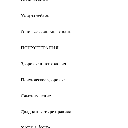
Уход за зубами
О пользе солнечных ванн
ПСИХОТЕРАПИЯ
Здоровье и психология
Психическое здоровье
Самовнушение
Двадцать четыре правила
ХАТХА-ЙОГА