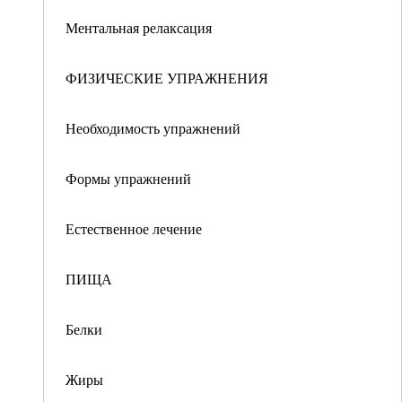
Ментальная релаксация
ФИЗИЧЕСКИЕ УПРАЖНЕНИЯ
Необходимость упражнений
Формы упражнений
Естественное лечение
ПИЩА
Белки
Жиры