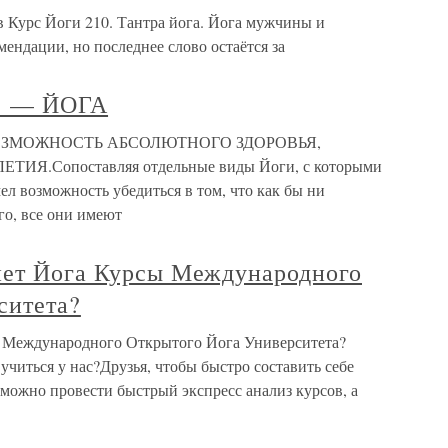
 Курс Йоги 210. Тантра йога. Йога мужчины и
ендации, но последнее слово остаётся за
 — ЙОГА
ОЗМОЖНОСТЬ АБСОЛЮТНОГО ЗДОРОВЬЯ,
.Сопоставляя отдельные виды Йоги, с которыми
ел возможность убедиться в том, что как бы ни
го, все они имеют
нет Йога Курсы Международного
ситета?
ы Международного Открытого Йога Университета?
учиться у нас?Друзья, чтобы быстро составить себе
, можно провести быстрый экспресс анализ курсов, а