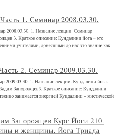
Часть 1. Семинар 2008.03.30.
ар 2008.03.30. 1. Название лекции: Семинар
жцев 3. Краткое описание: Кундалини йога – это
евними учителями, донесшими до нас это знание как
Часть 2. Семинар 2009.03.30.
ар 2009.03.30. 1. Название лекции: Кундалини йога.
: Вадим Запорожцев3. Краткое описание: Кундалини
ственно занимается энергией Кундалини – мистической
дим Запорожцев Курс Йоги 210.
чины и женщины. Йога Триада