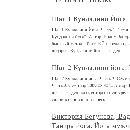
Шаг 1 Кундалини Йога. 
Шаг 1 Кундалини Йога. Часть 1. Семин
Кундалини йога2. Автор: Вадим Запоро
быстрый метод в йоге. КЙ передана др
подарок. Кундалини йога – раздел
Шаг 2 Кундалини йога. 
Шаг 2 Кундалини йога. Часть 2. Семин
Часть 2. Семинар 2009.03.30.2. Автор
йога – раздел йоги, который непосред
силой в основании нашего
Виктория Бегунова, Ва
Тантра йога. Йога муж