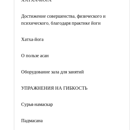
Достижение совершенства, физического и
психического, благодаря практике йоги
Хатха-йога
О пользе асан
Оборудование зала для занятий
УПРАЖНЕНИЯ НА ГИБКОСТЬ
Сурья-намаскар
Падмасана