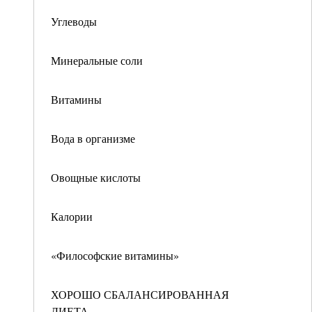
Углеводы
Минеральные соли
Витамины
Вода в организме
Овощные кислоты
Калории
«Философские витамины»
ХОРОШО СБАЛАНСИРОВАННАЯ
ДИЕТА