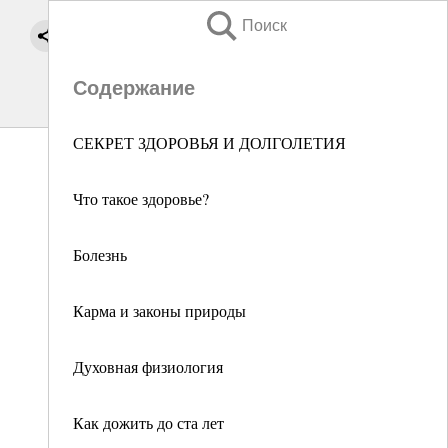
Поиск
Содержание
СЕКРЕТ ЗДОРОВЬЯ И ДОЛГОЛЕТИЯ
Что такое здоровье?
Болезнь
Карма и законы природы
Духовная физиология
Как дожить до ста лет