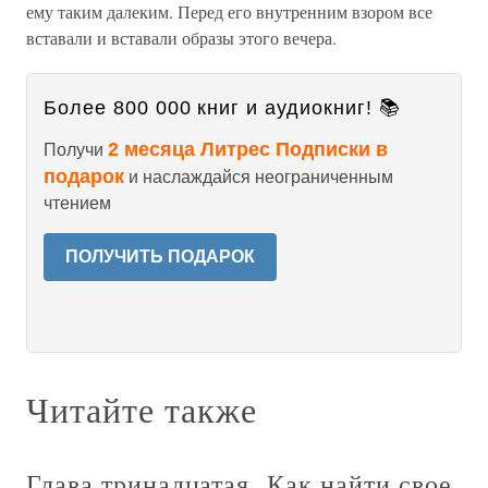
ему таким далеким. Перед его внутренним взором все
вставали и вставали образы этого вечера.
Более 800 000 книг и аудиокниг! 📚
2 месяца Литрес Подписки в
Получи
подарок
и наслаждайся неограниченным
чтением
ПОЛУЧИТЬ ПОДАРОК
Читайте также
Глава тринадцатая Как найти свое