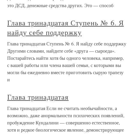
это ДСД, денежные средства других. Это — способ
Глава тринадцатая Ступень № 6. Я
найду себе поддержку
Глава тринадцатая Ступень № 6. Я найду себе поддержку
Другими словами, найдите себе «друга — сыроеда».
Постарайтесь найти хотя бы одного человека, например,
с вашей работы или члена вашей семьи, с которыми вы
могли бы ежедневно вместе приготовить сырую трапезу
и
Глава тринадцатая
Глава тринадцатая Если не считать необычайности, а
возможно, даже анормальности психических появлений,
пробуждение Кундалини — совершенно естественное,
хотя и редкое биологическое явление, демонстрирующее