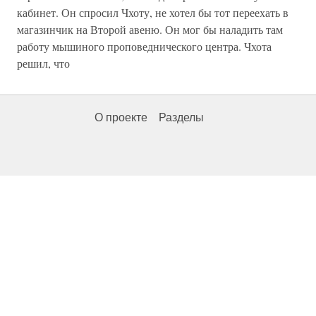
кабинет. Он спросил Чхоту, не хотел бы тот переехать в
магазинчик на Второй авеню. Он мог бы наладить там
работу мышиного проповеднического центра. Чхота
решил, что
О проекте
Разделы