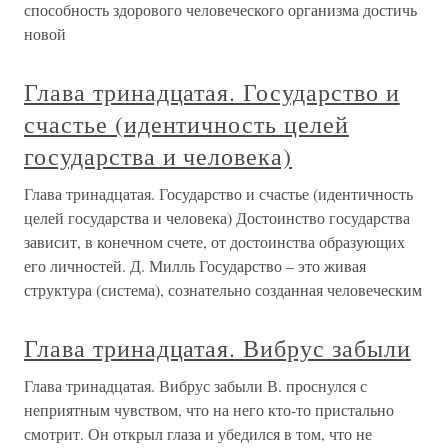
способность здорового человеческого организма достичь
новой
Глава тринадцатая. Государство и
счастье (идентичность целей
государства и человека)
Глава тринадцатая. Государство и счастье (идентичность
целей государства и человека) Достоинство государства
зависит, в конечном счете, от достоинства образующих
его личностей. Д. Милль Государство – это живая
структура (система), сознательно созданная человеческим
Глава тринадцатая. Вибрус забыли
Глава тринадцатая. Вибрус забыли В. проснулся с
неприятным чувством, что на него кто-то пристально
смотрит. Он открыл глаза и убедился в том, что не