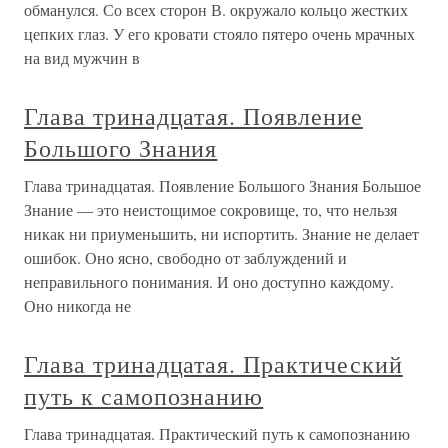
обманулся. Со всех сторон В. окружало кольцо жестких
цепких глаз. У его кровати стояло пятеро очень мрачных
на вид мужчин в
Глава тринадцатая. Появление
Большого Знания
Глава тринадцатая. Появление Большого Знания Большое
Знание — это неистощимое сокровище, то, что нельзя
никак ни приуменьшить, ни испортить. Знание не делает
ошибок. Оно ясно, свободно от заблуждений и
неправильного понимания. И оно доступно каждому.
Оно никогда не
Глава тринадцатая. Практический
путь к самопознанию
Глава тринадцатая. Практический путь к самопознанию