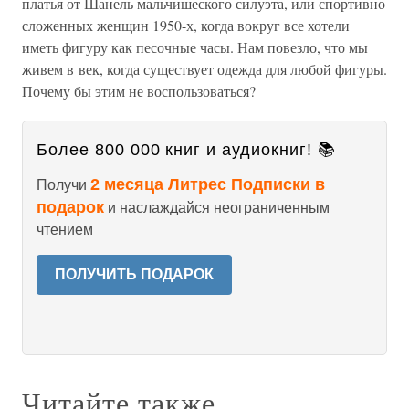
платья от Шанель мальчишеского силуэта, или спортивно
сложенных женщин 1950-х, когда вокруг все хотели
иметь фигуру как песочные часы. Нам повезло, что мы
живем в век, когда существует одежда для любой фигуры.
Почему бы этим не воспользоваться?
Более 800 000 книг и аудиокниг! 📚
2 месяца Литрес Подписки в
Получи
подарок
и наслаждайся неограниченным
чтением
ПОЛУЧИТЬ ПОДАРОК
Читайте также