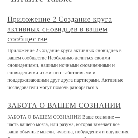
Приложение 2 Создание круга
активных сновидцев в вашем
сообществе
Приложение 2 Создание круга активных сновидцев в
вашем сообществе Необходимо делиться своими
сновидениями, нашими ночными сновидениями и
сновидениями из жизни с заботливыми и
поддерживающими друг друга партнерами. Активные
исследователи могут помочь разобраться в
ЗАБОТА О ВАШЕМ СОЗНАНИИ
ЗАБОТА О ВАШЕМ СОЗНАНИИ Ваше сознание —
часть вашего мозга, или разума, которая замечает все
ваши обычные мысли, чувства, побуждения и ощущения.