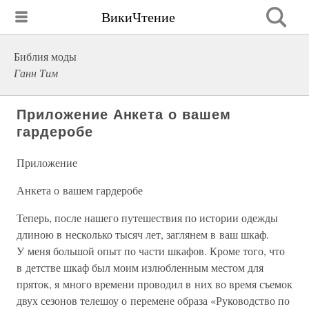
ВикиЧтение
Библия моды
Ганн Тим
Приложение Анкета о вашем
гардеробе
Приложение
Анкета о вашем гардеробе
Теперь, после нашего путешествия по истории одежды
длиною в несколько тысяч лет, заглянем в ваш шкаф.
У меня большой опыт по части шкафов. Кроме того, что
в детстве шкаф был моим излюбленным местом для
пряток, я много времени проводил в них во время съемок
двух сезонов телешоу о перемене образа «Руководство по