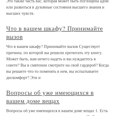
Это также часть вас, которая может быть поглощена адом
или развиться в духовные состояния высшего знания и
высших чувств.
Что в вашем шкафу? Принимайте
вызов
Что в вашем шкафу? Принимайте вызов Существует
причина, по которой вы решили прочитать эту книгу.
Может быть, вам нечего надеть и вы нуждаетесь в
совете? Вы в смятении смотрите на свой гардероб? Когда
вы решаете что-то поменять в нем, вы испытываете
дискомфорт? Эти и
Вопросы об уже имеющихся в
вашем доме вещах
Вопросы об уже имеющихся в вашем доме вещах 1. Есть