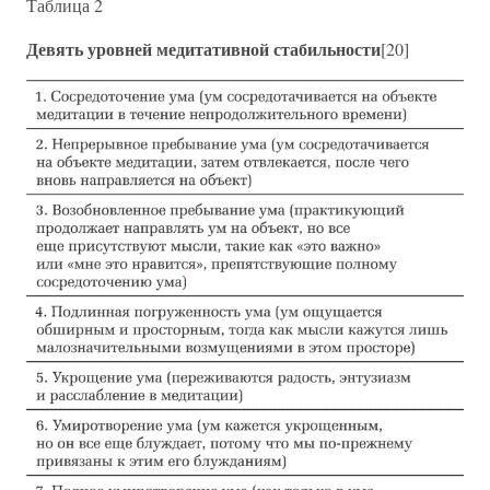
Таблица 2
Девять уровней медитативной стабильности
[20]