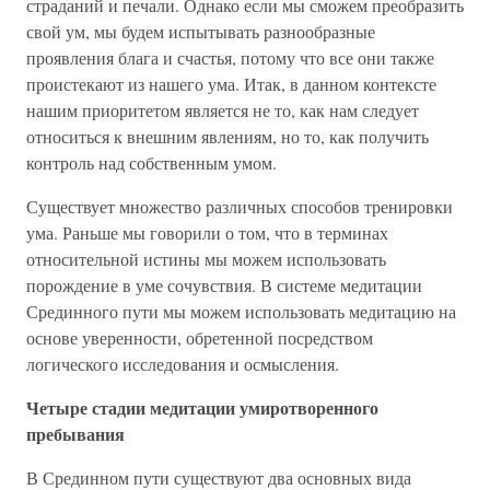
страданий и печали. Однако если мы сможем преобразить
свой ум, мы будем испытывать разнообразные
проявления блага и счастья, потому что все они также
проистекают из нашего ума. Итак, в данном контексте
нашим приоритетом является не то, как нам следует
относиться к внешним явлениям, но то, как получить
контроль над собственным умом.
Существует множество различных способов тренировки
ума. Раньше мы говорили о том, что в терминах
относительной истины мы можем использовать
порождение в уме сочувствия. В системе медитации
Срединного пути мы можем использовать медитацию на
основе уверенности, обретенной посредством
логического исследования и осмысления.
Четыре стадии медитации умиротворенного
пребывания
В Срединном пути существуют два основных вида