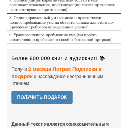
Более 800 000 книг и аудиокниг! 📚
2 месяца Литрес Подписки в
Получи
подарок
и наслаждайся неограниченным
чтением
ПОЛУЧИТЬ ПОДАРОК
Данный текст является ознакомительным