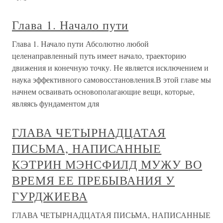
Глава 1. Начало пути
Глава 1. Начало пути Абсолютно любой
целенаправленный путь имеет начало, траекторию
движения и конечную точку. Не является исключением и
наука эффективного самовосстановления.В этой главе мы
начнем осваивать основополагающие вещи, которые,
являясь фундаментом для
ГЛАВА ЧЕТЫРНАДЦАТАЯ
ПИСЬМА, НАПИСАННЫЕ
КЭТРИН МЭНСФИЛД МУЖУ ВО
ВРЕМЯ ЕЕ ПРЕБЫВАНИЯ У
ГУРДЖИЕВА
ГЛАВА ЧЕТЫРНАДЦАТАЯ ПИСЬМА, НАПИСАННЫЕ