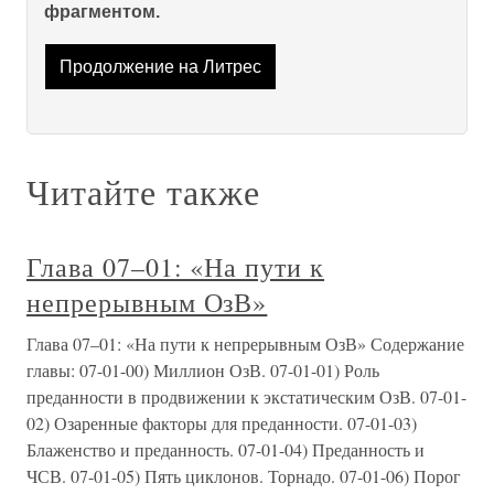
фрагментом.
Продолжение на Литрес
Читайте также
Глава 07–01: «На пути к
непрерывным ОзВ»
Глава 07–01: «На пути к непрерывным ОзВ» Содержание
главы: 07-01-00) Миллион ОзВ. 07-01-01) Роль
преданности в продвижении к экстатическим ОзВ. 07-01-
02) Озаренные факторы для преданности. 07-01-03)
Блаженство и преданность. 07-01-04) Преданность и
ЧСВ. 07-01-05) Пять циклонов. Торнадо. 07-01-06) Порог