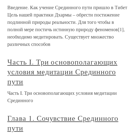
Введение. Как учение Срединного пути пришло в Тибет
Цель нашей практики Дхармы – обрести постижение
подлинной природы реальности. Для того чтобы в
полной мере постичь истинную природу феноменов[1],
необходимо медитировать. Существует множество
различных способов
Часть I. Три основополагающих
условия медитации Срединного
пути
Часть I. Три основополагающих условия медитации
Срединного
Глава 1. Сочувствие Срединного
пути