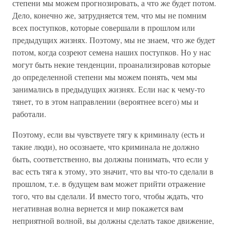
степени мы можем прогнозировать, а что же будет потом.
Дело, конечно же, затрудняется тем, что мы не помним
всех поступков, которые совершали в прошлом или
предыдущих жизнях. Поэтому, мы не знаем, что же будет
потом, когда созреют семена наших поступков. Но у нас
могут быть некие тенденции, проанализировав которые
до определенной степени мы можем понять, чем мы
занимались в предыдущих жизнях. Если нас к чему-то
тянет, то в этом направлении (вероятнее всего) мы и
работали.
Поэтому, если вы чувствуете тягу к криминалу (есть и
такие люди), но осознаете, что криминала не должно
быть, соответственно, вы должны понимать, что если у
вас есть тяга к этому, это значит, что вы что-то сделали в
прошлом, т.е. в будущем вам может прийти отражение
того, что вы сделали. И вместо того, чтобы ждать, что
негативная волна вернется и мир покажется вам
неприятной волной, вы должны сделать такое движение,