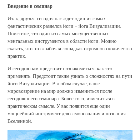
Введение в семинар
Итак, друзья, сегодня нас ждет один из самых
фантастических разделов йоги – йога Визуализации.
Поистине, это один из самых могущественных
ментальных инструментов в области йоги. Можно
сказать, что это «рабочая лошадка» огромного количества
практик.
И сегодня нам предстоит познакомиться, как это
применять. Предстоит также узнать о сложностях на пути
йоги Визуализации. В любом случае, ваше
мировоззрение на мир должно измениться после
сегодняшнего семинара. Более того, измениться в
практическом смысле. У вас появится еще один
мощнейший инструмент для самопознания и познания
Вселенной.