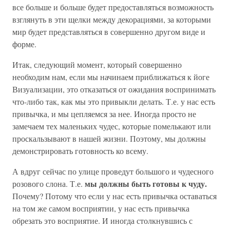
все больше и больше будет предоставляться возможность
взглянуть в эти щелки между декорациями, за которыми
мир будет представляться в совершенно другом виде и
форме.
Итак, следующий момент, который совершенно
необходим нам, если мы начинаем приближаться к йоге
Визуализации, это отказаться от ожидания воспринимать
что-либо так, как мы это привыкли делать. Т.е. у нас есть
привычка, и мы цепляемся за нее. Иногда просто не
замечаем тех маленьких чудес, которые помелькают или
проскальзывают в нашей жизни. Поэтому, мы должны
демонстрировать готовность ко всему.
А вдруг сейчас по улице проведут большого и чудесного
мы должны быть готовы к чуду.
розового слона. Т.е.
Почему? Потому что если у нас есть привычка оставаться
на том же самом восприятии, у нас есть привычка
обрезать это восприятие. И иногда столкнувшись с