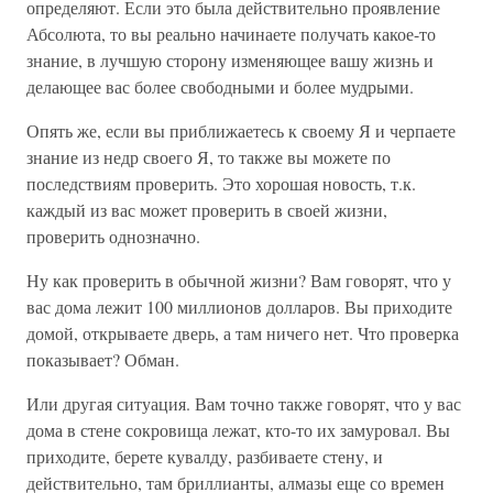
определяют. Если это была действительно проявление
Абсолюта, то вы реально начинаете получать какое-то
знание, в лучшую сторону изменяющее вашу жизнь и
делающее вас более свободными и более мудрыми.
Опять же, если вы приближаетесь к своему Я и черпаете
знание из недр своего Я, то также вы можете по
последствиям проверить. Это хорошая новость, т.к.
каждый из вас может проверить в своей жизни,
проверить однозначно.
Ну как проверить в обычной жизни? Вам говорят, что у
вас дома лежит 100 миллионов долларов. Вы приходите
домой, открываете дверь, а там ничего нет. Что проверка
показывает? Обман.
Или другая ситуация. Вам точно также говорят, что у вас
дома в стене сокровища лежат, кто-то их замуровал. Вы
приходите, берете кувалду, разбиваете стену, и
действительно, там бриллианты, алмазы еще со времен