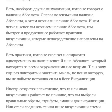
Есть, наоборот, другие визуализации, которые говорят о
наличии Абсолюта. Сперва волеизъявили наличие
Абсолюта, а затем осознали наличие Абсолюта. И чем
четче и яснее мы осознаем наличие Абсолюта, тем
быстрее и продуктивнее работают практики
визуализации, которые непосредственно направлены на
Абсолюта.
Есть практики, которые скользят и опираются
одновременно на наше высшее Я и на Абсолюта, который
находится за всеми окружающими нас вещами. Т.е. я хочу
еще раз повторить и заострить мысль, не поняв которую,
вы не поймете источник силы в йоге Визуализации.
Иногда создается впечатление, что та или иная
визуализация работает по причине, что мы выбрали
правильные образы, атрибуты, эмоции для визуализации.
Или стали соединять те или иные визуализации с теми