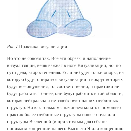
Рис.1
Практика визуализации
Но это не совсем так. Все эти образы и наполнение
визуализаций, вещь важная в йоге Визуализации, но, по
сути дела, второстепенная. Если не будет точки опоры, на
которую будут опираться визуализации и вокруг которых
будут все ощущения, то, соответственно, и практики не
будут работать. Точнее, они будут работать в той области,
которая нейтральна и не задействует наших глубинных
структур. Но как только мы начинаем копать с помощью
практик более глубинные структуры нашего тела или
структуры Вселенной (и при этом мы для себя не
понимаем концепции нашего Высшего Я или концепцию