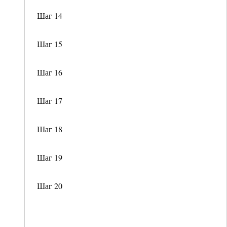
Шаг 14
Шаг 15
Шаг 16
Шаг 17
Шаг 18
Шаг 19
Шаг 20