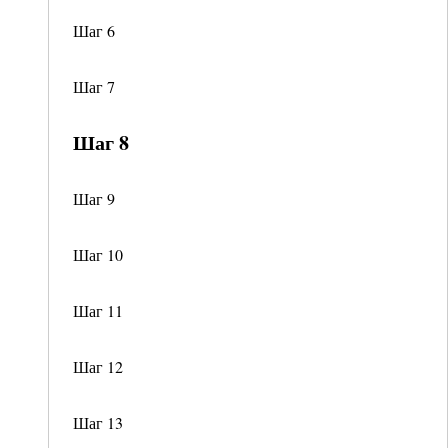
Шаг 6
Шаг 7
Шаг 8
Шаг 9
Шаг 10
Шаг 11
Шаг 12
Шаг 13