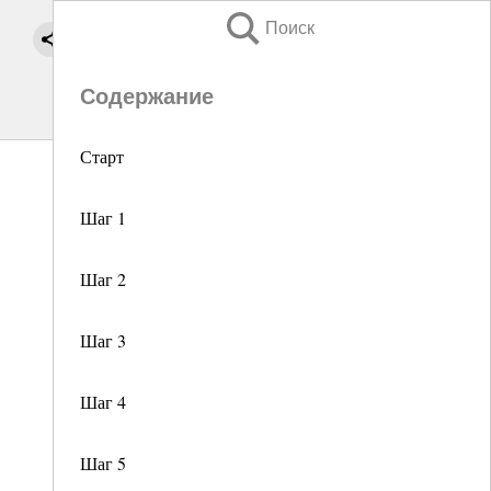
Поиск
Содержание
Старт
Шаг 1
Шаг 2
Шаг 3
Шаг 4
Шаг 5