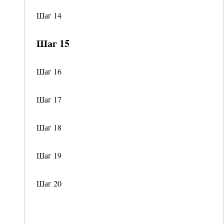
Шаг 14
Шаг 15
Шаг 16
Шаг 17
Шаг 18
Шаг 19
Шаг 20