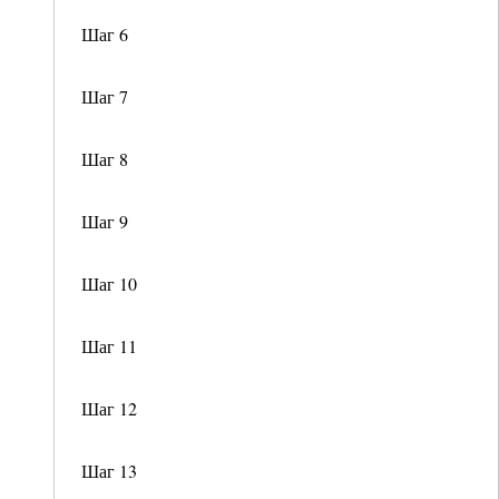
Шаг 6
Шаг 7
Шаг 8
Шаг 9
Шаг 10
Шаг 11
Шаг 12
Шаг 13