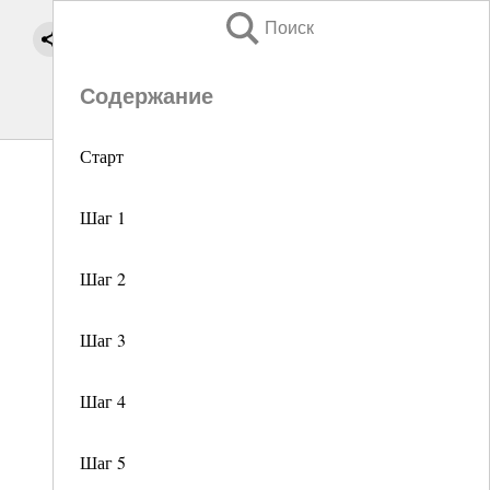
Поиск
Содержание
Старт
Шаг 1
Шаг 2
Шаг 3
Шаг 4
Шаг 5