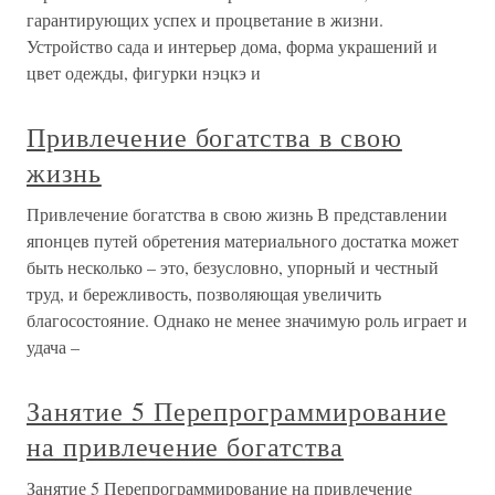
гарантирующих успех и процветание в жизни.
Устройство сада и интерьер дома, форма украшений и
цвет одежды, фигурки нэцкэ и
Привлечение богатства в свою
жизнь
Привлечение богатства в свою жизнь В представлении
японцев путей обретения материального достатка может
быть несколько – это, безусловно, упорный и честный
труд, и бережливость, позволяющая увеличить
благосостояние. Однако не менее значимую роль играет и
удача –
Занятие 5 Перепрограммирование
на привлечение богатства
Занятие 5 Перепрограммирование на привлечение