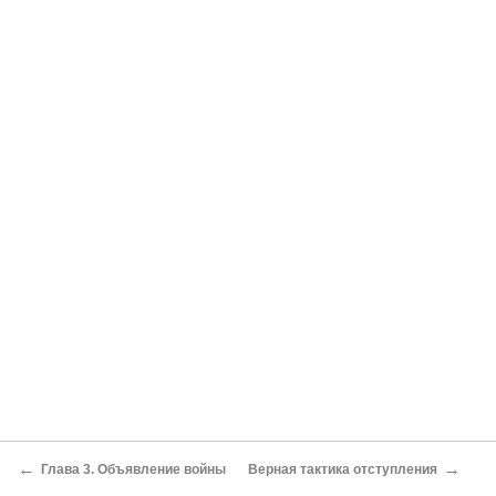
←
→
Глава 3. Объявление войны
Верная тактика отступления