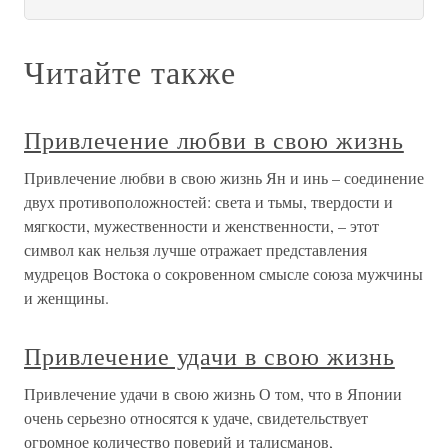
Читайте также
Привлечение любви в свою жизнь
Привлечение любви в свою жизнь Ян и инь – соединение
двух противоположностей: света и тьмы, твердости и
мягкости, мужественности и женственности, – этот
символ как нельзя лучше отражает представления
мудрецов Востока о сокровенном смысле союза мужчины
и женщины.
Привлечение удачи в свою жизнь
Привлечение удачи в свою жизнь О том, что в Японии
очень серьезно относятся к удаче, свидетельствует
огромное количество поверий и талисманов,