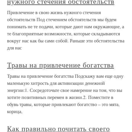
нужного стечения обстоятельств
Привлечение в свою жизнь нужного стечения
обстоятельств Под стечением обстоятельств мы будем
понимать не те подачи, которые дают нам окружающие, а
те благоприятные возможности, которые складываются
вокруг нас как бы сами собой. Раньше эти обстоятельства
для нас
Травы на привлечение богатства
Травы на привлечение богатства Подскажу вам еще одну
маленькую хитрость для активизации денежной
энергии:1. Сосредоточьте свое намерение на том, что вы
хотите позитивных перемен в жизни.2. Поместите в
обувь травы, которые привлекают богатство – это мята,
корица,
Как правильно почитать своего