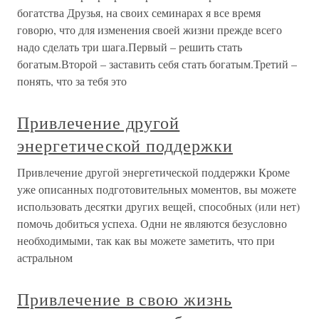
богатства Друзья, на своих семинарах я все время
говорю, что для изменения своей жизни прежде всего
надо сделать три шага.Первый – решить стать
богатым.Второй – заставить себя стать богатым.Третий –
понять, что за тебя это
Привлечение другой
энергетической поддержки
Привлечение другой энергетической поддержки Кроме
уже описанных подготовительных моментов, вы можете
использовать десятки других вещей, способных (или нет)
помочь добиться успеха. Одни не являются безусловно
необходимыми, так как вы можете заметить, что при
астральном
Привлечение в свою жизнь