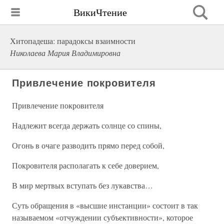
ВикиЧтение
Хитопадеша: парадоксы взаимности
Николаева Мария Владимировна
Привлечение покровителя
Привлечение покровителя
Надлежит всегда держать солнце со спины,
Огонь в очаге разводить прямо перед собой,
Покровителя располагать к себе доверием,
В мир мертвых вступать без лукавства…
Суть обращения в «высшие инстанции» состоит в так
называемом «отчуждении субъективности», которое