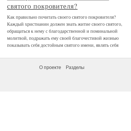
святого покровителя?
Как правильно почитать своего святого покровителя?
Каждый христианин должен знать житие своего святого,
обращаться к нему с благодарственной и поминальной
молитвой, подражать ему своей благочестивой жизнью
показывать себя достойным святого имени, являть себя
О проекте
Разделы