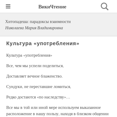
ВикиЧтение
Хитопадеша: парадоксы взаимности
Николаева Мария Владимировна
Культура «употребления»
Культура «употребления»
Все, чем мы успели поделиться,
Доставляет вечное блаженство.
Сундуки, не переставшие ломиться,
Редко достаются «по наследству»…
Все мы в той или иной мере используем выказанное
расположение в нашу пользу, находя в близком общении