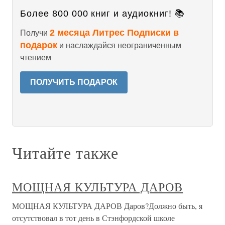
Более 800 000 книг и аудиокниг! 📚
2 месяца Литрес Подписки в
Получи
подарок
и наслаждайся неограниченным
чтением
ПОЛУЧИТЬ ПОДАРОК
Читайте также
МОЩНАЯ КУЛЬТУРА ДАРОВ
МОЩНАЯ КУЛЬТУРА ДАРОВ Даров?Должно быть, я
отсутствовал в тот день в Стэнфордской школе