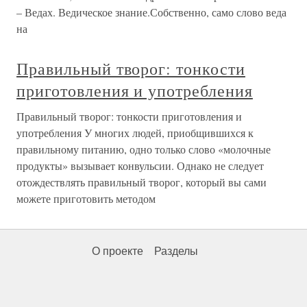
– Ведах. Ведическое знание.Собственно, само слово веда
на
Правильный творог: тонкости
приготовления и употребления
Правильный творог: тонкости приготовления и
употребления У многих людей, приобщившихся к
правильному питанию, одно только слово «молочные
продукты» вызывает конвульсии. Однако не следует
отождествлять правильный творог, который вы сами
можете приготовить методом
О проекте
Разделы