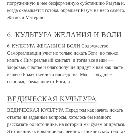
погруженную в нее бесформенную субстанцию Разума и,
когда оказывается готова, обращает Разум на него самого,
Жизнь и Материю
6. КУЛЬТУРА ЖЕЛАНИЯ И ВОЛИ
6. КУЛЬТУРА ЖЕЛАНИЯ И ВОЛИ Содружество
Самореализации учит не только искать Бога, но также
иметь с Ним реальный контакт, и тогда все вещи —
здоровье, счастье и благополучие придут к вам как часть
вашего Божественного наследства. Мы — блудные
сыновья, сбежавшие от Бога, и
ВЕДИЧЕСКАЯ КУЛЬТУРА
ВЕДИЧЕСКАЯ КУЛЬТУРА Перед тем как начать искать
ответы на заданные вопросы, хотелось бы немного
рассказать об источнике, на который мы будем опираться.
Это знание, основанное на древних санскритских текстах