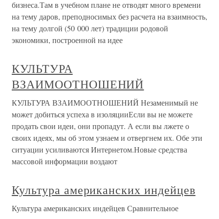
бизнеса.Там в учебном плане не отводят много времени
на тему даров, преподносимых без расчета на взаимность,
на тему долгой (50 000 лет) традиции родовой
экономики, построенной на идее
КУЛЬТУРА
ВЗАИМООТНОШЕНИЙ
КУЛЬТУРА ВЗАИМООТНОШЕНИЙ Незаменимый не
может добиться успеха в изоляцииЕсли вы не можете
продать свои идеи, они пропадут. А если вы лжете о
своих идеях, мы об этом узнаем и отвергнем их. Обе эти
ситуации усиливаются Интернетом.Новые средства
массовой информации воздают
Культура американских индейцев
Культура американских индейцев Сравнительное