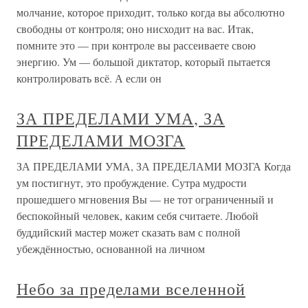
молчание, которое приходит, только когда вы абсолютно
свободны от контроля; оно нисходит на вас. Итак,
помните это — при контроле вы рассеиваете свою
энергию. Ум — большой диктатор, который пытается
контролировать всё. А если он
ЗА ПРЕДЕЛАМИ УМА, ЗА
ПРЕДЕЛАМИ МОЗГА
ЗА ПРЕДЕЛАМИ УМА, ЗА ПРЕДЕЛАМИ МОЗГА Когда
ум постигнут, это пробуждение. Сутра мудрости
прошедшего мгновения Вы — не тот ограниченный и
беспокойный человек, каким себя считаете. Любой
буддийский мастер может сказать вам с полной
убеждённостью, основанной на личном
Небо за пределами вселенной