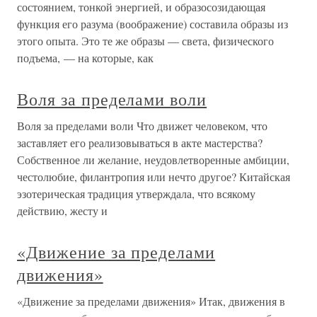
состоянием, тонкой энергией, и образосозидающая
функция его разума (воображение) составила образы из
этого опыта. Это те же образы — света, физического
подъема, — на которые, как
Воля за пределами воли
Воля за пределами воли Что движет человеком, что
заставляет его реализовываться в акте мастерства?
Собственное ли желание, неудовлетворенные амбиции,
честолюбие, филантропия или нечто другое? Китайская
эзотерическая традиция утверждала, что всякому
действию, жесту и
«Движение за пределами
движения»
«Движение за пределами движения» Итак, движения в