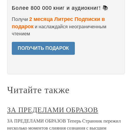
Более 800 000 книг и аудиокниг! 📚
2 месяца Литрес Подписки в
Получи
подарок
и наслаждайся неограниченным
чтением
ПОЛУЧИТЬ ПОДАРОК
Читайте также
ЗА ПРЕДЕЛАМИ ОБРАЗОВ
ЗА ПРЕДЕЛАМИ ОБРАЗОВ Теперь Странник пережил
несколько моментов слияния сознания с высшим