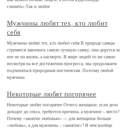
слинять».Так и любое
Мужчины любят тех, кто любит
себя
Мужчины любят тех, кто любит себя В природе самцы
стремятся завоевать самую лучшую самку, они дерутся за
нее не на жизнь, а насмерть. В мире людей то же самое:
несмотря на все достижения прогресса, мы продолжаем
подчиняться природным инстинктам. Поэтому любой
мужчина
Некоторые любят погорячее
Некоторые любят погорячее Отчего женщине, если дело
доходит до секса, требуется причина, а мужчине – место?
Почему «занятие любовью» — для женщины больше
«любовь», а для мужчины – «занятие»? В чем вообще