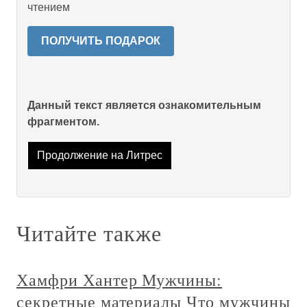
чтением
ПОЛУЧИТЬ ПОДАРОК
Данный текст является ознакомительным
фрагментом.
Продолжение на Литрес
Читайте также
Хамфри Хантер Мужчины:
секретные материалы Что мужчины