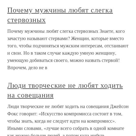
Почему мужчины любят слегка
стервозных
Почему мужчины любят слегка стервозных Знаете, кого
зачастую называют стервами? Женщин, которые вместо
того, чтобы подчиняться мужским интересам, отстаивают
и свои. Но в таком случае каждую умную женщину,
умеющую добиваться своего, можно назвать стервой!
Впрочем, дело не в
Люди творческие не любят ходить
на совещания
Люди творческие не любят ходить на совещания Джейсон
Фокс говорит: «Искусство компромисса состоит в том,
чтобы знать, когда не следует идти на компромисс».
Иными словами, «лучше всего собрать в одной комнате
как можно больше людей, а потом куда-нибудь