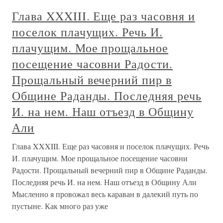
Глава XXXIII. Еще раз часовня и
поселок плачущих. Речь И.
плачущим. Мое прощальное
посещение часовни Радости.
Прощальный вечерний пир в
Общине Раданды. Последняя речь
И. на нем. Наш отъезд в Общину
Али
Глава XXXIII. Еще раз часовня и поселок плачущих. Речь
И. плачущим. Мое прощальное посещение часовни
Радости. Прощальный вечерний пир в Общине Раданды.
Последняя речь И. на нем. Наш отъезд в Общину Али
Мысленно я провожал весь караван в далекий путь по
пустыне. Как много раз уже