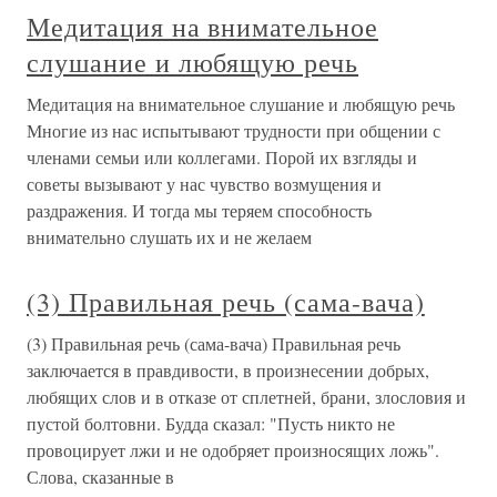
Медитация на внимательное
слушание и любящую речь
Медитация на внимательное слушание и любящую речь
Многие из нас испытывают трудности при общении с
членами семьи или коллегами. Порой их взгляды и
советы вызывают у нас чувство возмущения и
раздражения. И тогда мы теряем способность
внимательно слушать их и не желаем
(3) Правильная речь (сама-вача)
(3) Правильная речь (сама-вача) Правильная речь
заключается в правдивости, в произнесении добрых,
любящих слов и в отказе от сплетней, брани, злословия и
пустой болтовни. Будда сказал: "Пусть никто не
провоцирует лжи и не одобряет произносящих ложь".
Слова, сказанные в