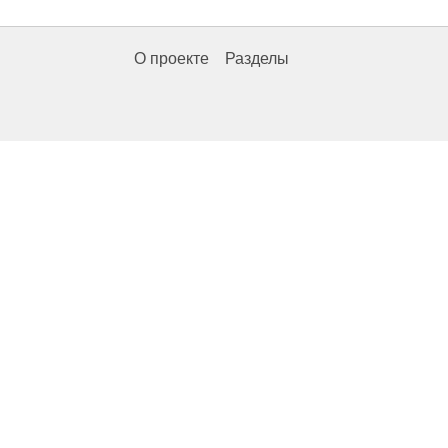
О проекте
Разделы