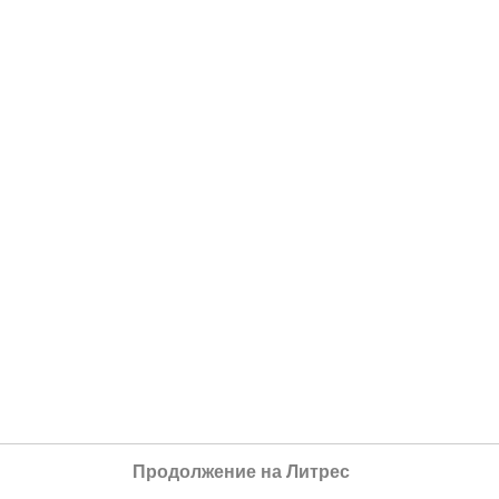
Продолжение на Литрес