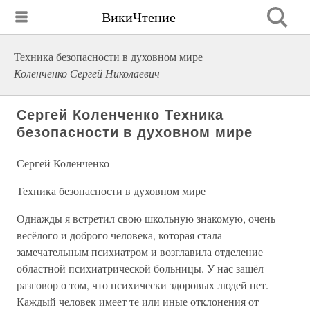
ВикиЧтение
Техника безопасности в духовном мире
Коленченко Сергей Николаевич
Сергей Коленченко Техника
безопасности в духовном мире
Сергей Коленченко
Техника безопасности в духовном мире
Однажды я встретил свою школьную знакомую, очень
весёлого и доброго человека, которая стала
замечательным психиатром и возглавила отделение
областной психиатрической больницы. У нас зашёл
разговор о том, что психически здоровых людей нет.
Каждый человек имеет те или иные отклонения от