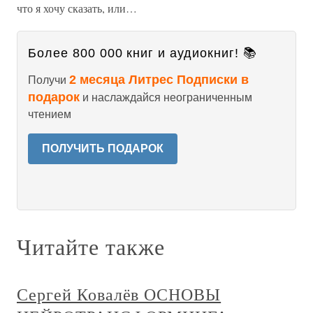
что я хочу сказать, или…
Более 800 000 книг и аудиокниг! 📚
2 месяца Литрес Подписки в
Получи
подарок
и наслаждайся неограниченным
чтением
ПОЛУЧИТЬ ПОДАРОК
Читайте также
Сергей Ковалёв ОСНОВЫ