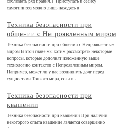
соблюдать ряд правил.1. Приступать к сеансу
самогипноза можно лишь находясь в
Техника безопасности при
общении с Непроявленным миром
Техника безопасности при общении с Непроявленным
миром В этой главе мы хотим рассмотреть некоторые
вопросы, которые дополнят изложенную выше
технологию контактов с Непроявленным миром.
Например, может ли у вас возникнуть долг перед
сущностями Тонкого мира, если вы
Техника безопасности при
квашении
Техника безопасности при квашении При наличии
некоторого опыта квашение является совершенно