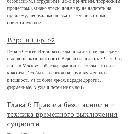
безопасным, нетрудным и даже приятным, творческим
процессом. Однако чтобы поначалу не налететь на
проблему, необходимо держать в уме некоторые
ориентирующие
Вера и Сергей
Вера и Сергей Иной раз сладко проглотишь, да горько
выплюнешь (и наоборот). Вере исполнилось 39 лет. Она
жила в Москве, работала администратором в салоне
красоты. Это была энергичная, шумная женщина,
внешность у нее была яркая, наряды дорогие,
фирменные. Мужа и детей не было.В
Глава 6 Правила безопасности и
техника временного выключения
сущности