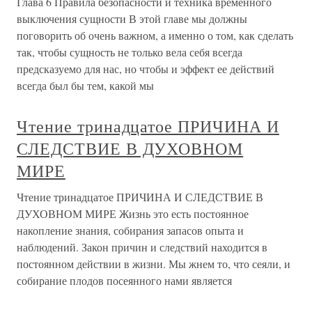
Глава 6 Правила безопасности и техника временного
выключения сущности В этой главе мы должны
поговорить об очень важном, а именно о том, как сделать
так, чтобы сущность не только вела себя всегда
предсказуемо для нас, но чтобы и эффект ее действий
всегда был бы тем, какой мы
Чтение тринадцатое ПРИЧИНА И
СЛЕДСТВИЕ В ДУХОВНОМ
МИРЕ
Чтение тринадцатое ПРИЧИНА И СЛЕДСТВИЕ В
ДУХОВНОМ МИРЕ Жизнь это есть постоянное
накопление знания, собирания запасов опыта и
наблюдений. Закон причин и следствий находится в
постоянном действии в жизни. Мы жнем то, что сеяли, и
собирание плодов посеянного нами является