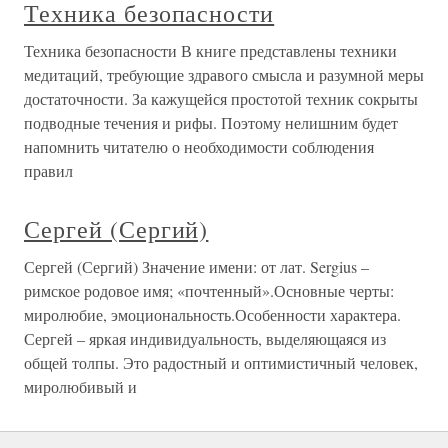
Техника безопасности
Техника безопасности В книге представлены техники
медитаций, требующие здравого смысла и разумной меры
достаточности. За кажущейся простотой техник сокрыты
подводные течения и рифы. Поэтому нелишним будет
напомнить читателю о необходимости соблюдения
правил
Сергей (Сергий)
Сергей (Сергий) Значение имени: от лат. Sergius –
римское родовое имя; «почтенный».Основные черты:
миролюбие, эмоциональность.Особенности характера.
Сергей – яркая индивидуальность, выделяющаяся из
общей толпы. Это радостный и оптимистичный человек,
миролюбивый и