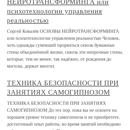
НЕЙРОТРАНСФОРМИНГА или
психотехнологии управления
реальностью
Сергей Ковалёв ОСНОВЫ НЕЙРОТРАНСФОРМИНГА
или психотехнологии управления реальностью Человек,
хоть однажды сумевший прорваться сквозь бумажные
стены объединённой жизни, сквозь эти непрочные стены,
которые, тем не менее, так надёжно, от рождения до
могилы, держат многих
ТЕХНИКА БЕЗОПАСНОСТИ ПРИ
ЗАНЯТИЯХ САМОГИПНОЗОМ
ТЕХНИКА БЕЗОПАСНОСТИ ПРИ ЗАНЯТИЯХ
САМОГИПНОЗОМ До тех пор, пока вы не освоите на
хорошем уровне технику самогипноза и не приобретете,
достаточный опыт работы, во время занятий необходимо