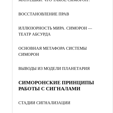
ВОССТАНОВЛЕНИЕ ПРАВ
ИЛЛЮЗОРНОСТЬ МИРА. СИМОРОН —
ТЕАТР АБСУРДА
ОСНОВНАЯ МЕТАФОРА СИСТЕМЫ
СИМОРОН
ВЫВОДЫ ИЗ МОДЕЛИ ПЛАНЕТАРИЯ
СИМОРОНСКИЕ ПРИНЦИПЫ
РАБОТЫ С СИГНАЛАМИ
СТАДИИ СИГНАЛИЗАЦИИ