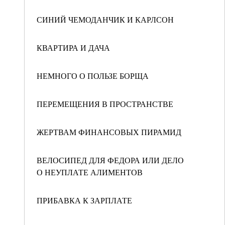
СИНИЙ ЧЕМОДАНЧИК И КАРЛСОН
КВАРТИРА И ДАЧА
НЕМНОГО О ПОЛЬЗЕ БОРЩА
ПЕРЕМЕЩЕНИЯ В ПРОСТРАНСТВЕ
ЖЕРТВАМ ФИНАНСОВЫХ ПИРАМИД
ВЕЛОСИПЕД ДЛЯ ФЕДОРА ИЛИ ДЕЛО
О НЕУПЛАТЕ АЛИМЕНТОВ
ПРИБАВКА К ЗАРПЛАТЕ