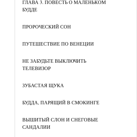
ГЛАВА 3. ПОВЕСТЬ О МАЛЕНЬКОМ
БУДДЕ
ПРОРОЧЕСКИЙ СОН
ПУТЕШЕСТВИЕ ПО ВЕНЕЦИИ
НЕ ЗАБУДЬТЕ ВЫКЛЮЧИТЬ
ТЕЛЕВИЗОР
ЗУБАСТАЯ ЩУКА
БУДДА, ПАРЯЩИЙ В СМОКИНГЕ
ВЫШИТЫЙ СЛОН И СНЕГОВЫЕ
САНДАЛИИ