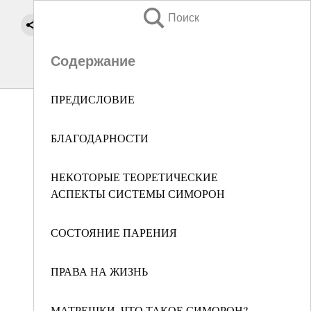
Поиск
Содержание
ПРЕДИСЛОВИЕ
БЛАГОДАРНОСТИ
НЕКОТОРЫЕ ТЕОРЕТИЧЕСКИЕ
АСПЕКТЫ СИСТЕМЫ СИМОРОН
СОСТОЯНИЕ ПАРЕНИЯ
ПРАВА НА ЖИЗНЬ
МАТРЕШКИ. ЧТО ТАКОЕ СИМОРОН?