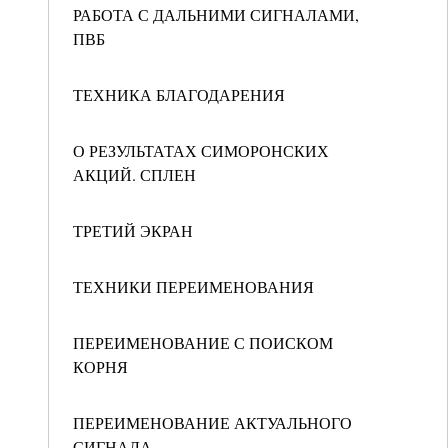
РАБОТА С ДАЛЬНИМИ СИГНАЛАМИ,
ПВБ
ТЕХНИКА БЛАГОДАРЕНИЯ
О РЕЗУЛЬТАТАХ СИМОРОНСКИХ
АКЦИЙ. СПЛЕН
ТРЕТИЙ ЭКРАН
ТЕХНИКИ ПЕРЕИМЕНОВАНИЯ
ПЕРЕИМЕНОВАНИЕ С ПОИСКОМ
КОРНЯ
ПЕРЕИМЕНОВАНИЕ АКТУАЛЬНОГО
СИГНАЛА