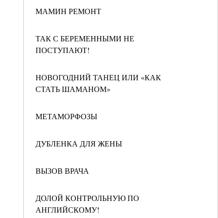
МАМИН РЕМОНТ
ТАК С БЕРЕМЕННЫМИ НЕ
ПОСТУПАЮТ!
НОВОГОДНИЙ ТАНЕЦ ИЛИ «КАК
СТАТЬ ШАМАНОМ»
МЕТАМОРФОЗЫ
ДУБЛЕНКА ДЛЯ ЖЕНЫ
ВЫЗОВ ВРАЧА
ДОЛОЙ КОНТРОЛЬНУЮ ПО
АНГЛИЙСКОМУ!