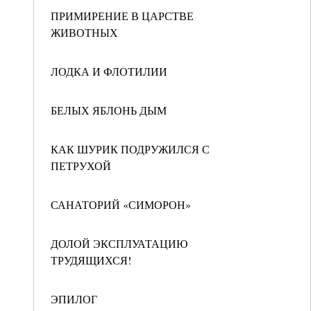
ПРИМИРЕНИЕ В ЦАРСТВЕ
ЖИВОТНЫХ
ЛОДКА И ФЛОТИЛИИ
БЕЛЫХ ЯБЛОНЬ ДЫМ
КАК ШУРИК ПОДРУЖИЛСЯ С
ПЕТРУХОЙ
САНАТОРИЙ «СИМОРОН»
ДОЛОЙ ЭКСПЛУАТАЦИЮ
ТРУДЯЩИХСЯ!
ЭПИЛОГ