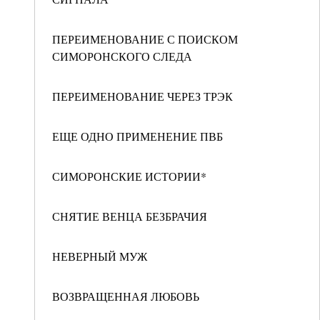
ПЕРЕИМЕНОВАНИЕ С ПОИСКОМ
СИМОРОНСКОГО СЛЕДА
ПЕРЕИМЕНОВАНИЕ ЧЕРЕЗ ТРЭК
ЕЩЕ ОДНО ПРИМЕНЕНИЕ ПВБ
СИМОРОНСКИЕ ИСТОРИИ*
СНЯТИЕ ВЕНЦА БЕЗБРАЧИЯ
НЕВЕРНЫЙ МУЖ
ВОЗВРАЩЕННАЯ ЛЮБОВЬ