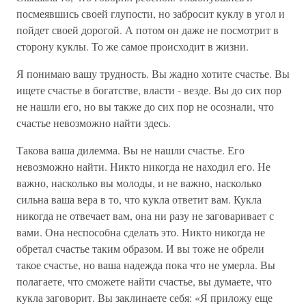
посмеявшись своей глупости, но забросит куклу в угол и
пойдет своей дорогой. А потом он даже не посмотрит в
сторону куклы. То же самое происходит в жизни.
Я понимаю вашу трудность. Вы жадно хотите счастье. Вы
ищете счастье в богатстве, власти - везде. Вы до сих пор
не нашли его, но вы также до сих пор не осознали, что
счастье невозможно найти здесь.
Такова ваша дилемма. Вы не нашли счастье. Его
невозможно найти. Никто никогда не находил его. Не
важно, насколько вы молоды, и не важно, насколько
сильна ваша вера в то, что кукла ответит вам. Кукла
никогда не отвечает вам, она ни разу не заговаривает с
вами. Она неспособна сделать это. Никто никогда не
обретал счастье таким образом. И вы тоже не обрели
такое счастье, но ваша надежда пока что не умерла. Вы
полагаете, что сможете найти счастье, вы думаете, что
кукла заговорит. Вы заклинаете себя: «Я приложу еще