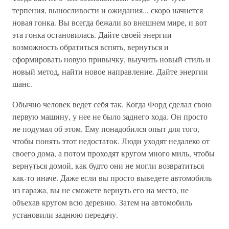
терпения, выносливости и ожидания... скоро начнется
новая гонка. Вы всегда бежали во внешнем мире, и вот
эта гонка остановилась. Дайте своей энергии
возможность обратиться вспять, вернуться и
сформировать новую привычку, выучить новый стиль и
новый метод, найти новое направление. Дайте энергии
шанс.
Обычно человек ведет себя так. Когда Форд сделал свою
первую машину, у нее не было заднего хода. Он просто
не подумал об этом. Ему понадобился опыт для того,
чтобы понять этот недостаток. Люди уходят недалеко от
своего дома, а потом проходят кругом много миль, чтобы
вернуться домой, как будто они не могли возвратиться
как-то иначе. Даже если вы просто выведете автомобиль
из гаража, вы не сможете вернуть его на место, не
объехав кругом всю деревню. Затем на автомобиль
установили заднюю передачу.