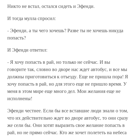
Никто не встал, остался сидеть и Эфенди.
И тогда мулла спросил:
- Эфенди, а ты чего хочешь? Разве ты не хочешь никуда
попасть?
И Эфенди ответил:
- Я хочу попасть в рай, но только не сейчас. И вы
говорите так, словно во дворе нас ждет автобус, и все мы
должны приготовиться к отъезду. Еще не пришла пора! Я
хочу попасть в рай, но для этого еще не пришло время. У
меня в этом мире еще много дел. Мои желания еще не
исполнены!
Эфенди честнее. Если бы все вставшие люди знали о том,
что их действительно ждет во дворе автобус, то они сразу
же сели бы. Они хотят выразить свое желание попасть в
рай, но не прямо сейчас. Кто же хочет полететь на небеса