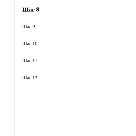
Шаг 8
Шаг 9
Шаг 10
Шаг 11
Шаг 12