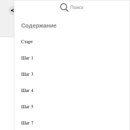
Поиск
Содержание
Старт
Шаг 1
Шаг 3
Шаг 4
Шаг 5
Шаг 7