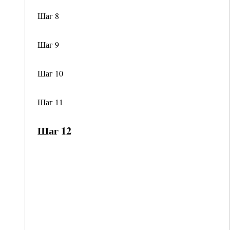
Шаг 8
Шаг 9
Шаг 10
Шаг 11
Шаг 12