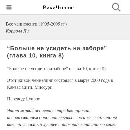
ВикиЧтение
Все ченнеленги (1995-2005 гг)
Кэрролл Ли
“Больше не усидеть на заборе”
(глава 10, книга 8)
“Больше не усидеть на заборе” (глава 10, книга 8)
Этот живой ченнелинг состоялся в марте 2000 года в
Канзас Сити, Миссури.
Перевод: Lyubov
Этот живой ченнелинг отредактирован с
использованием дополнительных слов и мыслей, чтобы
внести ясность и лучшее понимание записанного слова.