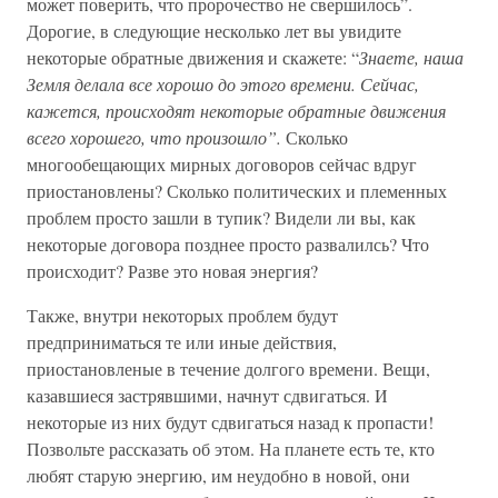
может поверить, что пророчество не свершилось”.
Дорогие, в следующие несколько лет вы увидите
некоторые обратные движения и скажете: “
Знаете, наша
Земля делала все хорошо до этого времени. Сейчас,
кажется, происходят некоторые обратные движения
всего хорошего, что произошло”.
Сколько
многообещающих мирных договоров сейчас вдруг
приостановлены? Сколько политических и племенных
проблем просто зашли в тупик? Видели ли вы, как
некоторые договора позднее просто развалилсь? Что
происходит? Разве это новая энергия?
Также, внутри некоторых проблем будут
предприниматься те или иные действия,
приостановленые в течение долгого времени. Вещи,
казавшиеся застрявшими, начнут сдвигаться. И
некоторые из них будут сдвигаться назад к пропасти!
Позвольте рассказать об этом. На планете есть те, кто
любят старую энергию, им неудобно в новой, они