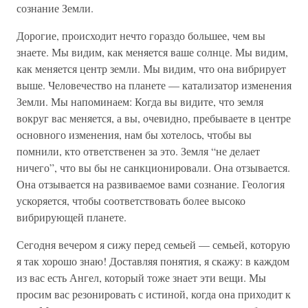
сознание Земли.
Дорогие, происходит нечто гораздо большее, чем вы
знаете. Мы видим, как меняется ваше солнце. Мы видим,
как меняется центр земли. Мы видим, что она вибрирует
выше. Человечество на планете — катализатор изменения
Земли. Мы напоминаем: Когда вы видите, что земля
вокруг вас меняется, а вы, очевидно, пребываете в центре
основного изменения, нам бы хотелось, чтобы вы
помнили, кто ответственен за это. Земля “не делает
ничего”, что вы бы не санкционировали. Она отзывается.
Она отзывается на развиваемое вами сознание. Геология
ускоряется, чтобы соответствовать более высоко
вибрирующей планете.
Сегодня вечером я сижу перед семьей — семьей, которую
я так хорошо знаю! Доставляя понятия, я скажу: в каждом
из вас есть Ангел, который тоже знает эти вещи. Мы
просим вас резонировать с истиной, когда она приходит к