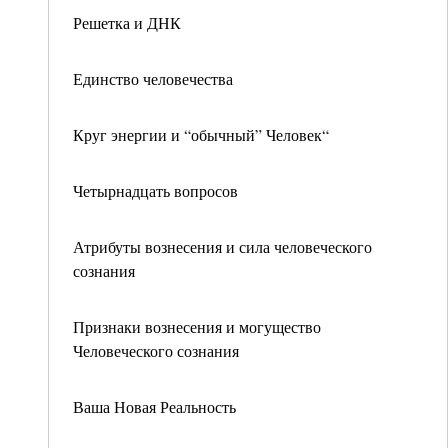
Решетка и ДНК
Единство человечества
Круг энергии и “обычный” Человек“
Четырнадцать вопросов
Атрибуты вознесения и сила человеческого
сознания
Признаки вознесения и могущество
Человеческого сознания
Ваша Новая Реальность