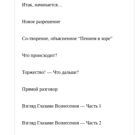
Итак, начинается…
Новое разрешение
Со-творение, объясненное “Пением в хоре”
Что происходит?
Торжество! — Что дальше?
Прямой разговор
Взгляд Глазами Вознесения — Часть 1
Взгляд Глазами Вознесения — Часть 2