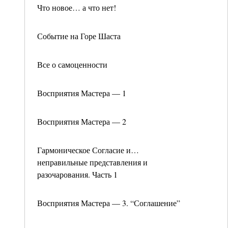
Что новое… а что нет!
Событие на Горе Шаста
Все о самоценности
Восприятия Мастера — 1
Восприятия Мастера — 2
Гармоническое Согласие и…
неправильные представления и
разочарования. Часть 1
Восприятия Мастера — 3. “Соглашение”