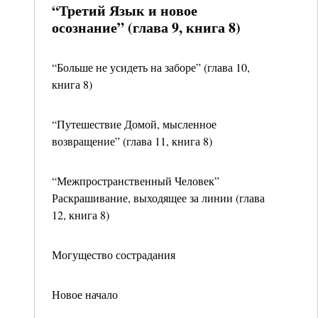
“Третий Язык и новое
осознание” (глава 9, книга 8)
“Больше не усидеть на заборе” (глава 10,
книга 8)
“Путешествие Домой, мысленное
возвращение” (глава 11, книга 8)
“Межпространственный Человек”
Раскрашивание, выходящее за линии (глава
12, книга 8)
Могущество сострадания
Новое начало