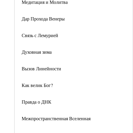
Медитация и Молитва
Дар Прохода Венеры
Связь с Лемурией
Духовная зима
Вызов Линейности
Как велик Бог?
Правда о ДНК
Межпространственная Вселенная