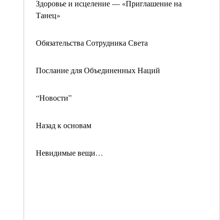
Здоровье и исцеление — «Приглашение на
Танец»
Обязательства Сотрудника Света
Послание для Объединенных Наций
“Новости”
Назад к основам
Невидимые вещи…