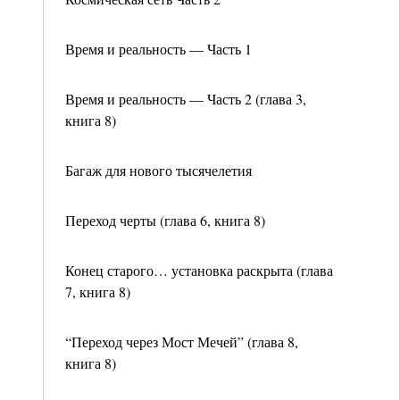
Время и реальность — Часть 1
Время и реальность — Часть 2 (глава 3,
книга 8)
Багаж для нового тысячелетия
Переход черты (глава 6, книга 8)
Конец старого… установка раскрыта (глава
7, книга 8)
“Переход через Мост Мечей” (глава 8,
книга 8)