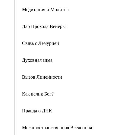
Медитация и Молитва
Дар Прохода Венеры
Связь с Лемурией
Духовная зима
Вызов Линейности
Как велик Бог?
Правда о ДНК
Межпространственная Вселенная