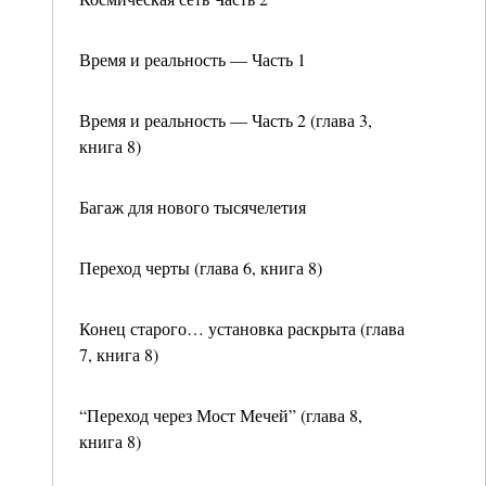
Время и реальность — Часть 1
Время и реальность — Часть 2 (глава 3,
книга 8)
Багаж для нового тысячелетия
Переход черты (глава 6, книга 8)
Конец старого… установка раскрыта (глава
7, книга 8)
“Переход через Мост Мечей” (глава 8,
книга 8)