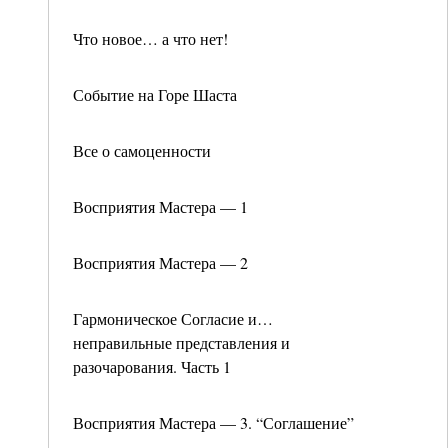
Что новое… а что нет!
Событие на Горе Шаста
Все о самоценности
Восприятия Мастера — 1
Восприятия Мастера — 2
Гармоническое Согласие и…
неправильные представления и
разочарования. Часть 1
Восприятия Мастера — 3. “Соглашение”