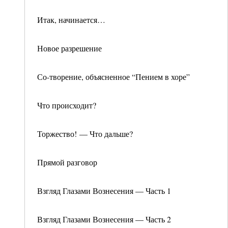
Итак, начинается…
Новое разрешение
Со-творение, объясненное “Пением в хоре”
Что происходит?
Торжество! — Что дальше?
Прямой разговор
Взгляд Глазами Вознесения — Часть 1
Взгляд Глазами Вознесения — Часть 2