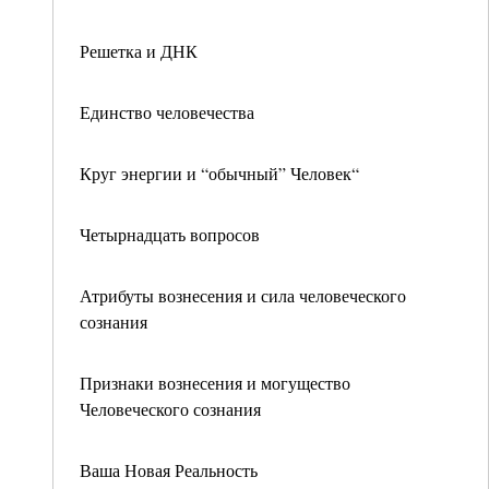
Решетка и ДНК
Единство человечества
Круг энергии и “обычный” Человек“
Четырнадцать вопросов
Атрибуты вознесения и сила человеческого
сознания
Признаки вознесения и могущество
Человеческого сознания
Ваша Новая Реальность