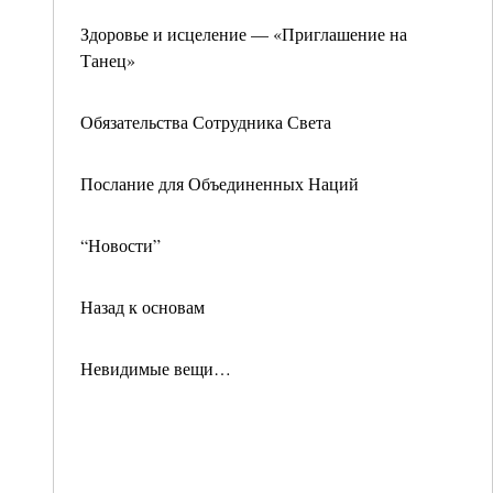
Здоровье и исцеление — «Приглашение на
Танец»
Обязательства Сотрудника Света
Послание для Объединенных Наций
“Новости”
Назад к основам
Невидимые вещи…