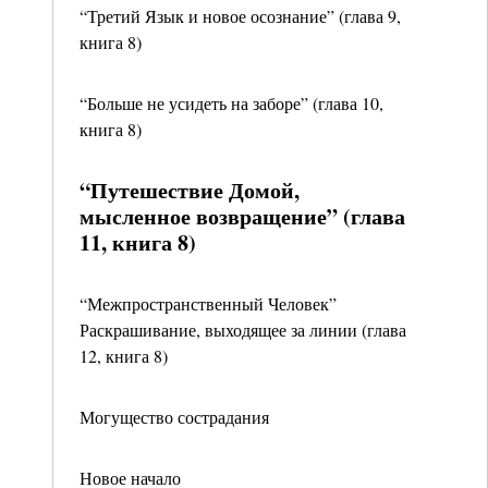
“Третий Язык и новое осознание” (глава 9,
книга 8)
“Больше не усидеть на заборе” (глава 10,
книга 8)
“Путешествие Домой,
мысленное возвращение” (глава
11, книга 8)
“Межпространственный Человек”
Раскрашивание, выходящее за линии (глава
12, книга 8)
Могущество сострадания
Новое начало