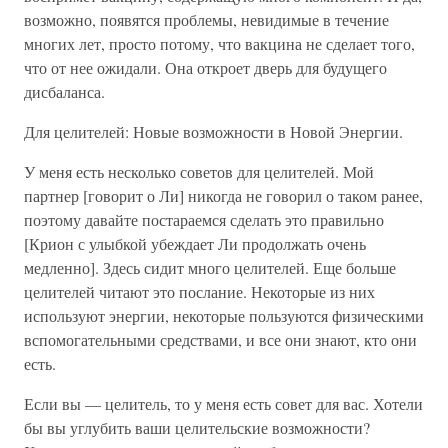
возможно, появятся проблемы, невидимые в течение
многих лет, просто потому, что вакцина не сделает того,
что от нее ожидали. Она откроет дверь для будущего
дисбаланса.
Для целителей: Новые возможности в Новой Энергии.
У меня есть несколько советов для целителей. Мой
партнер [говорит о Ли] никогда не говорил о таком ранее,
поэтому давайте постараемся сделать это правильно
[Крион с улыбкой убеждает Ли продолжать очень
медленно]. Здесь сидит много целителей. Еще больше
целителей читают это послание. Некоторые из них
используют энергии, некоторые пользуются физическими
вспомогательными средствами, и все они знают, кто они
есть.
Если вы — целитель, то у меня есть совет для вас. Хотели
бы вы углубить ваши целительские возможности?