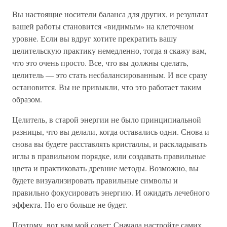
Вы настоящие носители баланса для других, и результат
вашей работы становится «видимым» на клеточном
уровне. Если вы вдруг хотите прекратить вашу
целительскую практику немедленно, тогда я скажу вам,
что это очень просто. Все, что вы должны сделать,
целитель — это стать несбалансированным. И все сразу
остановится. Вы не привыкли, что это работает таким
образом.
Целитель, в старой энергии не было принципиальной
разницы, что вы делали, когда оставались одни. Снова и
снова вы будете расставлять кристаллы, и раскладывать
иглы в правильном порядке, или создавать правильные
цвета и практиковать древние методы. Возможно, вы
будете визуализировать правильные символы и
правильно фокусировать энергию. И ожидать лечебного
эффекта. Но его больше не будет.
Поэтому, вот вам мой совет: Сначала настройте самих