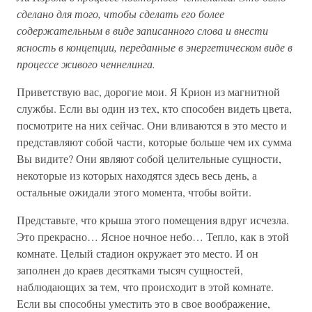
сделано для того, чтобы сделать его более
содержательным в виде записанного слова и внести
ясность в концепции, переданные в энергетическом виде в
процессе живого ченнелинга.
Приветствую вас, дорогие мои. Я Крион из магнитной
службы. Если вы один из тех, кто способен видеть цвета,
посмотрите на них сейчас. Они вливаются в это место и
представляют собой части, которые больше чем их сумма
Вы видите? Они являют собой целительные сущности,
некоторые из которых находятся здесь весь день, а
остальные ожидали этого момента, чтобы войти.
Представьте, что крыша этого помещения вдруг исчезла.
Это прекрасно… Ясное ночное небо… Тепло, как в этой
комнате. Целый стадион окружает это место. И он
заполнен до краев десятками тысяч сущностей,
наблюдающих за тем, что происходит в этой комнате.
Если вы способны уместить это в свое воображение,