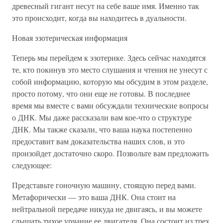
древесный гигант несут на себе ваше имя. Именно так
это происходит, когда вы находитесь в дуальности.
Новая эзотерическая информация
Теперь мы перейдем к эзотерике. Здесь сейчас находятся
те, кто покинув это место слушания и чтения не унесут с
собой информацию, которую мы обсудим в этом разделе,
просто потому, что они еще не готовы. В последнее
время мы вместе с вами обсуждали технические вопросы
о ДНК. Мы даже рассказали вам кое-что о структуре
ДНК. Мы также сказали, что ваша наука постепенно
предоставит вам доказательства наших слов, и это
произойдет достаточно скоро. Позвольте вам предложить
следующее:
Представьте гоночную машину, стоящую перед вами.
Метафорически — это ваша ДНК. Она стоит на
нейтральной передаче никуда не двигаясь, и вы можете
слышать тихое урчание ее двигателя. Она состоит из трех