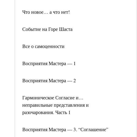
Что новое… а что нет!
Событие на Горе Шаста
Все о самоценности
Восприятия Мастера — 1
Восприятия Мастера — 2
Гармоническое Согласие и…
неправильные представления и
разочарования. Часть 1
Восприятия Мастера — 3. “Соглашение”