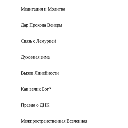
Медитация и Молитва
Дар Прохода Венеры
Связь с Лемурией
Духовная зима
Вызов Линейности
Как велик Бог?
Правда о ДНК
Межпространственная Вселенная