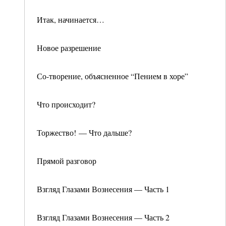
Итак, начинается…
Новое разрешение
Со-творение, объясненное “Пением в хоре”
Что происходит?
Торжество! — Что дальше?
Прямой разговор
Взгляд Глазами Вознесения — Часть 1
Взгляд Глазами Вознесения — Часть 2