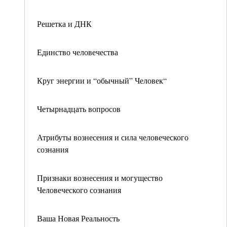
Решетка и ДНК
Единство человечества
Круг энергии и “обычный” Человек“
Четырнадцать вопросов
Атрибуты вознесения и сила человеческого
сознания
Признаки вознесения и могущество
Человеческого сознания
Ваша Новая Реальность