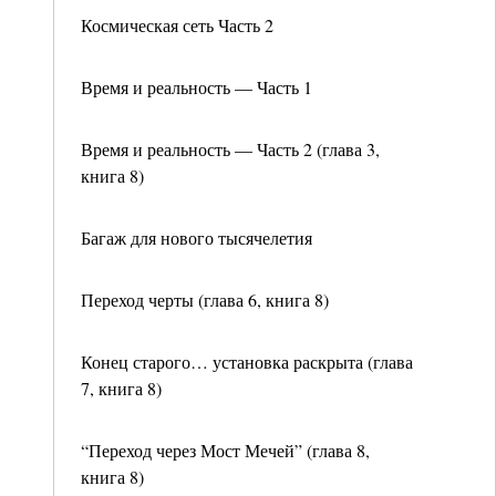
Космическая сеть Часть 2
Время и реальность — Часть 1
Время и реальность — Часть 2 (глава 3,
книга 8)
Багаж для нового тысячелетия
Переход черты (глава 6, книга 8)
Конец старого… установка раскрыта (глава
7, книга 8)
“Переход через Мост Мечей” (глава 8,
книга 8)