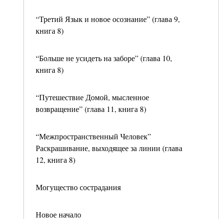
“Третий Язык и новое осознание” (глава 9,
книга 8)
“Больше не усидеть на заборе” (глава 10,
книга 8)
“Путешествие Домой, мысленное
возвращение” (глава 11, книга 8)
“Межпространственный Человек”
Раскрашивание, выходящее за линии (глава
12, книга 8)
Могущество сострадания
Новое начало