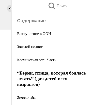
Поиск
Содержание
Выступление в ООН
Золотой поднос
Космическая сеть. Часть 1
“Берни, птица, которая боялась
летать” (для детей всех
возрастов)
Земля и Вы