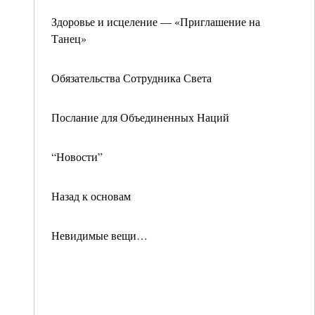
Здоровье и исцеление — «Приглашение на
Танец»
Обязательства Сотрудника Света
Послание для Объединенных Наций
“Новости”
Назад к основам
Невидимые вещи…