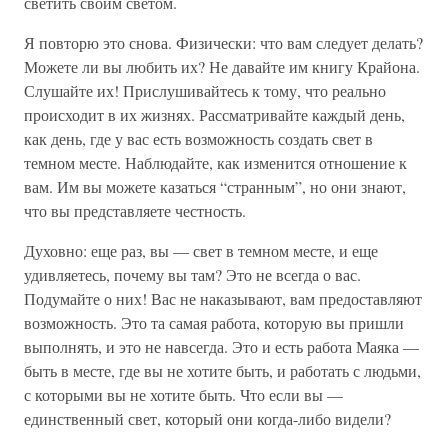
светить своим светом.
Я повторю это снова. Физически: что вам следует делать?
Можете ли вы любить их? Не давайте им книгу Крайона.
Слушайте их! Прислушивайтесь к тому, что реально
происходит в их жизнях. Рассматривайте каждый день,
как день, где у вас есть возможность создать свет в
темном месте. Наблюдайте, как изменится отношение к
вам. Им вы можете казаться “странным”, но они знают,
что вы представляете честность.
Духовно: еще раз, вы — свет в темном месте, и еще
удивляетесь, почему вы там? Это не всегда о вас.
Подумайте о них! Вас не наказывают, вам предоставляют
возможность. Это та самая работа, которую вы пришли
выполнять, и это не навсегда. Это и есть работа Маяка —
быть в месте, где вы не хотите быть, и работать с людьми,
с которыми вы не хотите быть. Что если вы —
единственный свет, который они когда-либо видели?