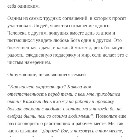
себя одиноким.
Одним из самых трудных соглашений, в которых просят
участвовать Людей, является соглашение одного
Человека с другим, живущих вместе день за днем и
пытающихся увидеть любовь Бога один в другом. Это
божественная задача, и каждый может дарить большую
радость, ежедневную поддержку и мир, если делает это с
чистым намерением.
Окружающие, не являющиеся семьей
“Как насчет окружающих? Какова моя
ответственность перед теми, с кем мне приходится
быть? Каждый день я хожу на работу и провожу
больше времени с людьми, с которыми я никогда бы не
выбрал быть, чем со своими любимыми”
. Позвольте еще
раз поговорить о работающих и рабочем месте. Мы так
часто слышим:
“Дорогой Бог, я нахожусь в том месте,