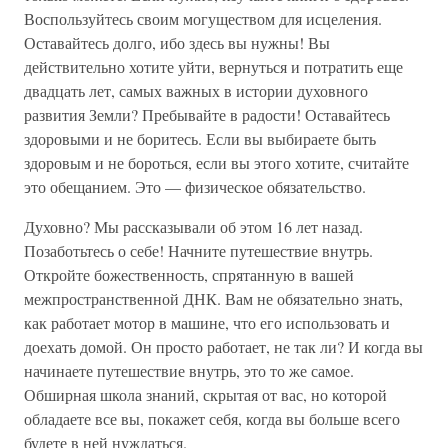
Воспользуйтесь своим могуществом для исцеления.
Оставайтесь долго, ибо здесь вы нужны! Вы
действительно хотите уйти, вернуться и потратить еще
двадцать лет, самых важных в истории духовного
развития Земли? Пребывайте в радости! Оставайтесь
здоровыми и не боритесь. Если вы выбираете быть
здоровым и не бороться, если вы этого хотите, считайте
это обещанием. Это — физическое обязательство.
Духовно? Мы рассказывали об этом 16 лет назад.
Позаботьтесь о себе! Начните путешествие внутрь.
Откройте божественность, спрятанную в вашей
межпространственной ДНК. Вам не обязательно знать,
как работает мотор в машине, что его использовать и
доехать домой. Он просто работает, не так ли? И когда вы
начинаете путешествие внутрь, это то же самое.
Обширная школа знаний, скрытая от вас, но которой
обладаете все вы, покажет себя, когда вы больше всего
будете в ней нуждаться.