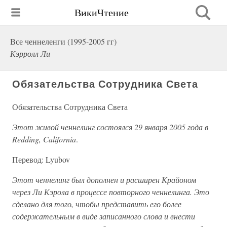
ВикиЧтение
Все ченнеленги (1995-2005 гг)
Кэрролл Ли
Обязательства Сотрудника Света
Обязательства Сотрудника Света
Этот живой ченнелинг состоялся 29 января 2005 года в
Redding, California
.
Перевод: Lyubov
Этот ченнелинг был дополнен и расширен Крайоном
через Ли Кэрола в процессе повторного ченнелинга. Это
сделано для того, чтобы представить его более
содержательным в виде записанного слова и внести