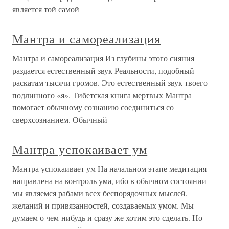
является той самой
Мантра и самореализация
Мантра и самореализация Из глубины этого сияния
раздается естественный звук Реальности, подобный
раскатам тысячи громов. Это естественный звук твоего
подлинного «я». Тибетская книга мертвых Мантра
помогает обычному сознанию соединиться со
сверхсознанием. Обычный
Мантра успокаивает ум
Мантра успокаивает ум На начальном этапе медитация
направлена на контроль ума, ибо в обычном состоянии
мы являемся рабами всех беспорядочных мыслей,
желаний и привязанностей, создаваемых умом. Мы
думаем о чем-нибудь и сразу же хотим это сделать. Но