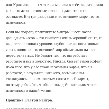
или Крия йогой, вы что-то изменили в себе, вы разорвали
какие-то ассоциативные связи, вы даже этого не
осознаете. Внутри разорвали и во внешнем мире что-то
изменилось.
Если вы подолгу практикуете мантры, шесть часов,
двенадцать часов – это считается очень хороший опыт, то
вы рвете на тонких уровнях глубинные ассоциативные
связи, понятно, что внешний мир обязательно начнет
перестраиваться. Не бывает так, что вы работает
работаете и все в холостую. Иногда, бывает такой эффект
из-за того, что у вас такая негативная карма, что вы
работаете, а результата никакого, возможно вы
столкнулись с таким толстым слоем своей кармы,
поэтому работайте, чтобы потом действительно что-то
изменилось в вашей жизни.
Практика. Гаятри мантра.