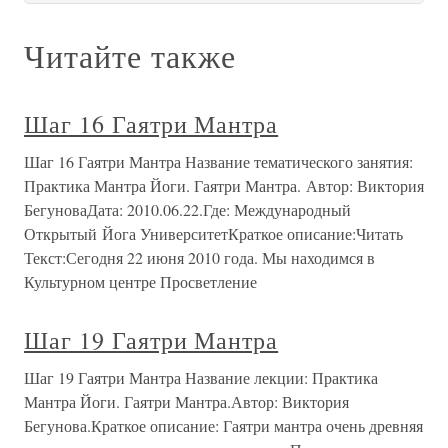
Читайте также
Шаг 16 Гаятри Мантра
Шаг 16 Гаятри Мантра Название тематического занятия:
Практика Мантра Йоги. Гаятри Мантра. Автор: Виктория
БегуноваДата: 2010.06.22.Где: Международный
Открытый Йога УниверситетКраткое описание:Читать
Текст:Сегодня 22 июня 2010 года. Мы находимся в
Культурном центре Просветление
Шаг 19 Гаятри Мантра
Шаг 19 Гаятри Мантра Название лекции: Практика
Мантра Йоги. Гаятри Мантра.Автор: Виктория
Бегунова.Краткое описание: Гаятри мантра очень древняя