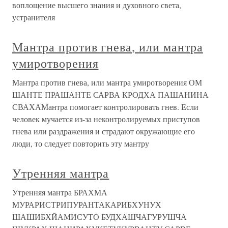
воплощение высшего знания и духовного света,
устранителя
Мантра против гнева, или мантра
умиротворения
Мантра против гнева, или мантра умиротворения ОМ
ШАНТЕ ПРАШАНТЕ САРВА КРОДХА ПАШАНИНА
СВАХАМантра помогает контролировать гнев. Если
человек мучается из-за неконтролируемых приступов
гнева или раздражения и страдают окружающие его
люди, то следует повторить эту мантру
Утренняя мантра
Утренняя мантра БРАХМА
МУРАРИСТРИПУРАНТАКАРИБХУНУХ
ШАШИБХЙАМИСУТО БУДХАШЧАГУРУШЧА