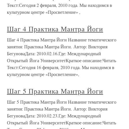
Текст:Сегодня 2 февраля, 2010 года. Мы находимся в
культурном центре «Просветление» ,
Шаг 4 Практика Мантра Йоги
Шаг 4 Практика Мантра Йоги Название тематического
занятия: Практика Мантра Йоги. Автор: Виктория
БегуноваДата: 2010.02.16.Где: Международный
Открытый Йога УниверситетКраткое описание:Читать
Текст:Сегодня 16 февраля, 2010 года. Мы находимся в
культурном центре «Просветление»,
Шаг 5 Практика Мантра Йоги
Шаг 5 Практика Мантра Йоги Название тематического
занятия: Практика Мантра Йоги. Автор: Виктория
БегуноваДата: 2010.02.23.Где: Международный
Открытый Йога УниверситетКраткое описание:Читать