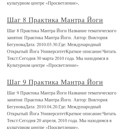
культурном центре «Просветление»,
Шаг 8 Практика Мантра Йоги
Шаг 8 Практика Мантра Йоги Название тематического
занятия: Практика Мантра Йоги. Автор: Виктория
БегуноваДата: 2010.03.30.Где: Международный
Открытый Йога УниверситетКраткое описание:Читать
Текст:Сегодня 30 марта 2010 года. Мы находимся в
Культурном центре «Просветление»
Шаг 9 Практика Мантра Йоги
Шаг 9 Практика Мантра Йоги Название тематического
занятия: Практика Мантра Йоги. Автор: Виктория
БегуноваДата: 2010.04.20.Где: Международный
Открытый Йога УниверситетКраткое описание:Читать
Текст:Сегодня 20 апреля, 2010 года. Мы находимся в
культурном центре «Просветление»,