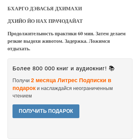
БХАРГО ДЭВАСЬЯ ДХИМАХИ
ДХИЙО ЙО НАХ ПРАЧОДАЙАТ
Продолжительность практики 60 мин. Затем делаем
резкие выдохи животом. Задержка. Ложимся
отдыхать.
Более 800 000 книг и аудиокниг! 📚
2 месяца Литрес Подписки в
Получи
подарок
и наслаждайся неограниченным
чтением
ПОЛУЧИТЬ ПОДАРОК