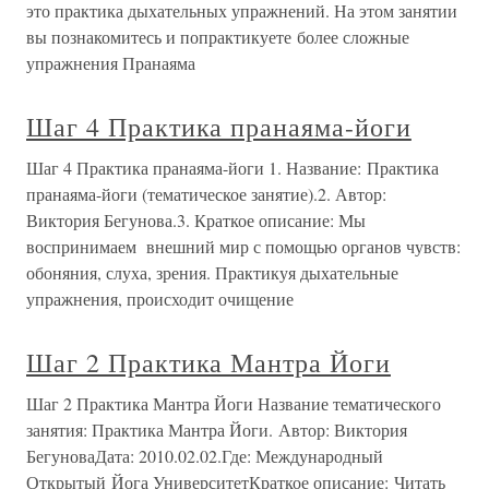
это практика дыхательных упражнений. На этом занятии
вы познакомитесь и попрактикуете более сложные
упражнения Пранаяма
Шаг 4 Практика пранаяма-йоги
Шаг 4 Практика пранаяма-йоги 1. Название: Практика
пранаяма-йоги (тематическое занятие).2. Автор:
Виктория Бегунова.3. Краткое описание: Мы
воспринимаем внешний мир с помощью органов чувств:
обоняния, слуха, зрения. Практикуя дыхательные
упражнения, происходит очищение
Шаг 2 Практика Мантра Йоги
Шаг 2 Практика Мантра Йоги Название тематического
занятия: Практика Мантра Йоги. Автор: Виктория
БегуноваДата: 2010.02.02.Где: Международный
Открытый Йога УниверситетКраткое описание: Читать