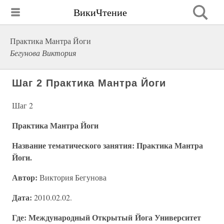
ВикиЧтение
Практика Мантра Йоги
Бегунова Виктория
Шаг 2 Практика Мантра Йоги
Шаг 2
Практика Мантра Йоги
Название тематического занятия: Практика Мантра
Йоги.
Автор:
Виктория Бегунова
Дата:
2010.02.02.
Где: Международный Открытый Йога Университет