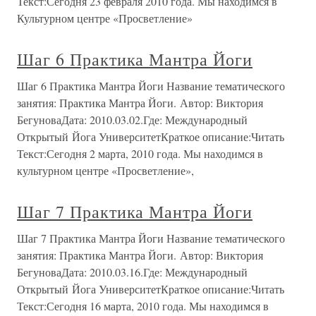
Текст:Сегодня 23 февраля 2010 года. Мы находимся в
Культурном центре «Просветление»
Шаг 6 Практика Мантра Йоги
Шаг 6 Практика Мантра Йоги Название тематического
занятия: Практика Мантра Йоги. Автор: Виктория
БегуноваДата: 2010.03.02.Где: Международный
Открытый Йога УниверситетКраткое описание:Читать
Текст:Сегодня 2 марта, 2010 года. Мы находимся в
культурном центре «Просветление»,
Шаг 7 Практика Мантра Йоги
Шаг 7 Практика Мантра Йоги Название тематического
занятия: Практика Мантра Йоги. Автор: Виктория
БегуноваДата: 2010.03.16.Где: Международный
Открытый Йога УниверситетКраткое описание:Читать
Текст:Сегодня 16 марта, 2010 года. Мы находимся в