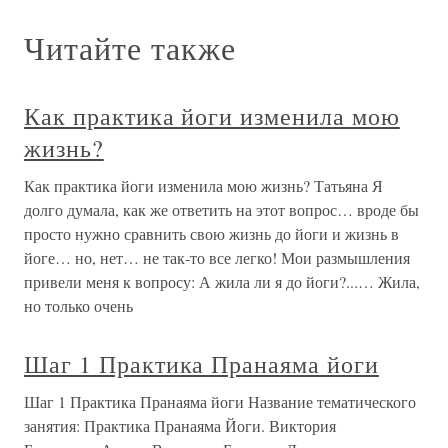
Читайте также
Как практика йоги изменила мою
жизнь?
Как практика йоги изменила мою жизнь? Татьяна Я
долго думала, как же ответить на этот вопрос… вроде бы
просто нужно сравнить свою жизнь до йоги и жизнь в
йоге… но, нет… не так-то все легко! Мои размышления
привели меня к вопросу: А жила ли я до йоги?...… Жила,
но только очень
Шаг 1 Практика Пранаяма йоги
Шаг 1 Практика Пранаяма йоги Название тематического
занятия: Практика Пранаяма Йоги. Виктория