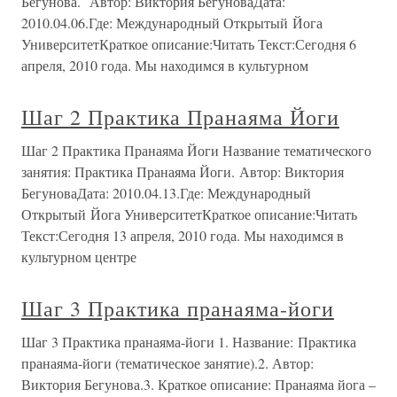
Бегунова. Автор: Виктория БегуноваДата:
2010.04.06.Где: Международный Открытый Йога
УниверситетКраткое описание:Читать Текст:Сегодня 6
апреля, 2010 года. Мы находимся в культурном
Шаг 2 Практика Пранаяма Йоги
Шаг 2 Практика Пранаяма Йоги Название тематического
занятия: Практика Пранаяма Йоги. Автор: Виктория
БегуноваДата: 2010.04.13.Где: Международный
Открытый Йога УниверситетКраткое описание:Читать
Текст:Сегодня 13 апреля, 2010 года. Мы находимся в
культурном центре
Шаг 3 Практика пранаяма-йоги
Шаг 3 Практика пранаяма-йоги 1. Название: Практика
пранаяма-йоги (тематическое занятие).2. Автор:
Виктория Бегунова.3. Краткое описание: Пранаяма йога –