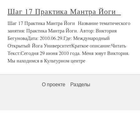
Шаг 17 Практика Мантра Йоги
Шаг 17 Практика Мантра Йоги Название тематического
занятия: Практика Мантра Йоги. Автор: Виктория
БегуноваДата: 2010.06.29.Где: Международный
Открытый Йога УниверситетКраткое описание:Читать
Текст:Сегодня 29 июня 2010 года. Меня зовут Виктория.
Мы находимся в Культурном центре
О проекте
Разделы