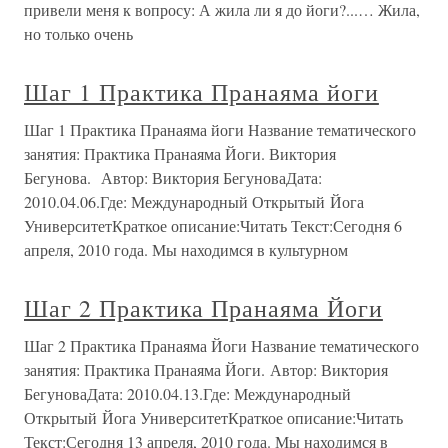
привели меня к вопросу: А жила ли я до йоги?...… Жила,
но только очень
Шаг 1 Практика Пранаяма йоги
Шаг 1 Практика Пранаяма йоги Название тематического
занятия: Практика Пранаяма Йоги. Виктория
Бегунова. Автор: Виктория БегуноваДата:
2010.04.06.Где: Международный Открытый Йога
УниверситетКраткое описание:Читать Текст:Сегодня 6
апреля, 2010 года. Мы находимся в культурном
Шаг 2 Практика Пранаяма Йоги
Шаг 2 Практика Пранаяма Йоги Название тематического
занятия: Практика Пранаяма Йоги. Автор: Виктория
БегуноваДата: 2010.04.13.Где: Международный
Открытый Йога УниверситетКраткое описание:Читать
Текст:Сегодня 13 апреля, 2010 года. Мы находимся в