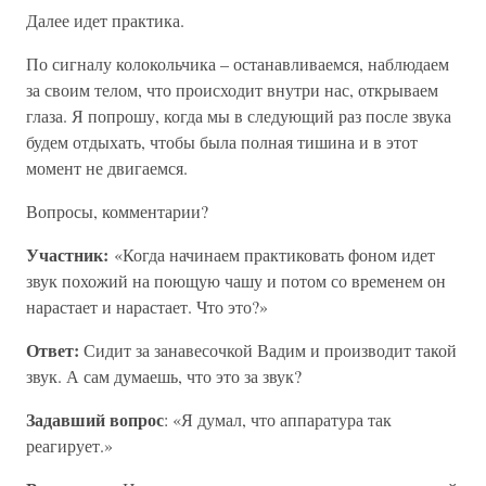
Далее идет практика.
По сигналу колокольчика – останавливаемся, наблюдаем
за своим телом, что происходит внутри нас, открываем
глаза. Я попрошу, когда мы в следующий раз после звука
будем отдыхать, чтобы была полная тишина и в этот
момент не двигаемся.
Вопросы, комментарии?
Участник:
«Когда начинаем практиковать фоном идет
звук похожий на поющую чашу и потом со временем он
нарастает и нарастает. Что это?»
Ответ:
Сидит за занавесочкой Вадим и производит такой
звук. А сам думаешь, что это за звук?
Задавший вопрос
: «Я думал, что аппаратура так
реагирует.»