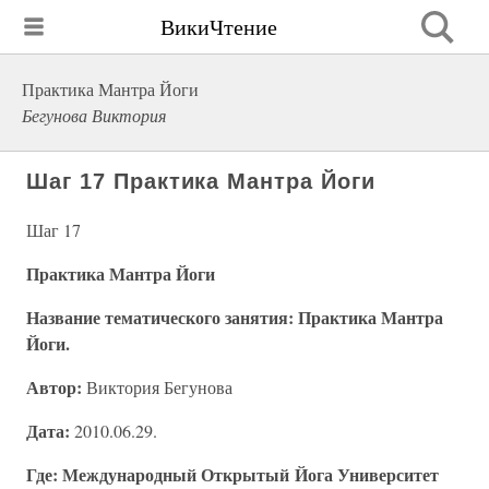
ВикиЧтение
Практика Мантра Йоги
Бегунова Виктория
Шаг 17 Практика Мантра Йоги
Шаг 17
Практика Мантра Йоги
Название тематического занятия: Практика Мантра
Йоги.
Автор:
Виктория Бегунова
Дата:
2010.06.29.
Где: Международный Открытый Йога Университет