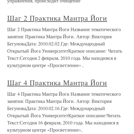
упражнения, происходит очищение
Шаг 2 Практика Мантра Йоги
Шаг 2 Практика Мантра Йоги Название тематического
занятия: Практика Мантра Йоги. Автор: Виктория
БегуноваДата: 2010.02.02.Где: Международный
Открытый Йога УниверситетКраткое описание: Читать
Текст:Сегодня 2 февраля, 2010 года. Мы находимся в
культурном центре «Просветление» ,
Шаг 4 Практика Мантра Йоги
Шаг 4 Практика Мантра Йоги Название тематического
занятия: Практика Мантра Йоги. Автор: Виктория
БегуноваДата: 2010.02.16.Где: Международный
Открытый Йога УниверситетКраткое описание:Читать
Текст:Сегодня 16 февраля, 2010 года. Мы находимся в
культурном центре «Просветление»,