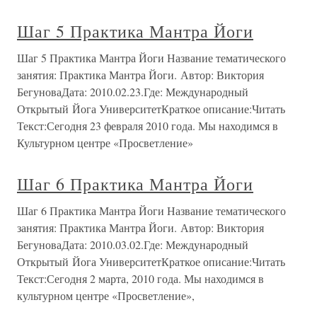
Шаг 5 Практика Мантра Йоги
Шаг 5 Практика Мантра Йоги Название тематического
занятия: Практика Мантра Йоги. Автор: Виктория
БегуноваДата: 2010.02.23.Где: Международный
Открытый Йога УниверситетКраткое описание:Читать
Текст:Сегодня 23 февраля 2010 года. Мы находимся в
Культурном центре «Просветление»
Шаг 6 Практика Мантра Йоги
Шаг 6 Практика Мантра Йоги Название тематического
занятия: Практика Мантра Йоги. Автор: Виктория
БегуноваДата: 2010.03.02.Где: Международный
Открытый Йога УниверситетКраткое описание:Читать
Текст:Сегодня 2 марта, 2010 года. Мы находимся в
культурном центре «Просветление»,