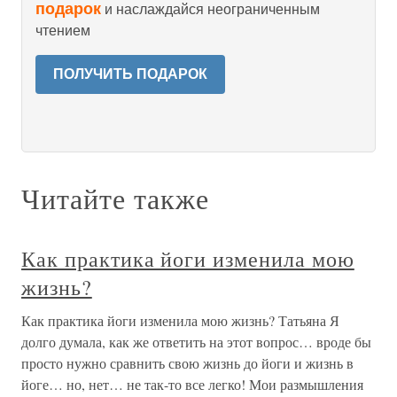
подарок
и наслаждайся неограниченным
чтением
ПОЛУЧИТЬ ПОДАРОК
Читайте также
Как практика йоги изменила мою
жизнь?
Как практика йоги изменила мою жизнь? Татьяна Я
долго думала, как же ответить на этот вопрос… вроде бы
просто нужно сравнить свою жизнь до йоги и жизнь в
йоге… но, нет… не так-то все легко! Мои размышления