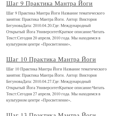
Шаг 9 Практика Мантра Йоги
Шаг 9 Практика Мантра Йоги Название тематического
занятия: Практика Мантра Йоги. Автор: Виктория
БегуноваДата: 2010.04.20.Где: Международный
Открытый Йога УниверситетКраткое описание:Читать
Текст:Сегодня 20 апреля, 2010 года. Мы находимся в
культурном центре «Просветление»,
Шаг 10 Практика Мантра Йоги
Шаг 10 Практика Мантра Йоги Название тематического
занятия: Практика Мантра Йоги. Автор: Виктория
БегуноваДата: 2010.04.27.Где: Международный
Открытый Йога УниверситетКраткое описание:Читать
Текст:Сегодня 27 апреля, 2010 года. Мы находимся в
культурном центре «Просветление»,
Шаг 13 Практика Мантра Йоги