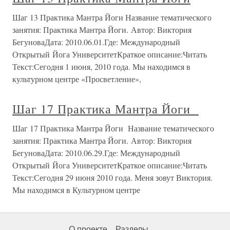
Шаг 13 Практика Мантра Йоги Название тематического
занятия: Практика Мантра Йоги. Автор: Виктория
БегуноваДата: 2010.06.01.Где: Международный
Открытый Йога УниверситетКраткое описание:Читать
Текст:Сегодня 1 июня, 2010 года. Мы находимся в
культурном центре «Просветление»,
Шаг 17 Практика Мантра Йоги
Шаг 17 Практика Мантра Йоги Название тематического
занятия: Практика Мантра Йоги. Автор: Виктория
БегуноваДата: 2010.06.29.Где: Международный
Открытый Йога УниверситетКраткое описание:Читать
Текст:Сегодня 29 июня 2010 года. Меня зовут Виктория.
Мы находимся в Культурном центре
О проекте
Разделы