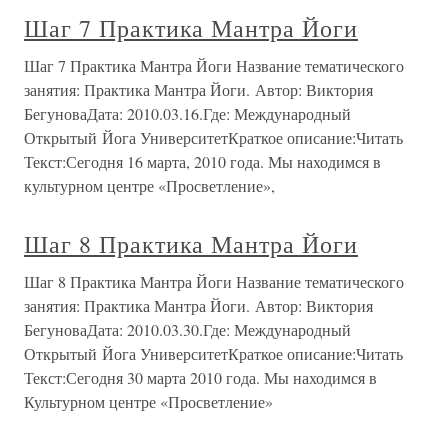
Шаг 7 Практика Мантра Йоги
Шаг 7 Практика Мантра Йоги Название тематического
занятия: Практика Мантра Йоги. Автор: Виктория
БегуноваДата: 2010.03.16.Где: Международный
Открытый Йога УниверситетКраткое описание:Читать
Текст:Сегодня 16 марта, 2010 года. Мы находимся в
культурном центре «Просветление»,
Шаг 8 Практика Мантра Йоги
Шаг 8 Практика Мантра Йоги Название тематического
занятия: Практика Мантра Йоги. Автор: Виктория
БегуноваДата: 2010.03.30.Где: Международный
Открытый Йога УниверситетКраткое описание:Читать
Текст:Сегодня 30 марта 2010 года. Мы находимся в
Культурном центре «Просветление»