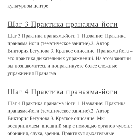
культурном центре
Шаг 3 Практика пранаяма-йоги
Шаг 3 Практика пранаяма-йоги 1. Название: Практика
пранаяма-йоги (тематическое занятие).2. Автор:
Виктория Бегунова.3. Краткое описание: Пранаяма йога –
это практика дыхательных упражнений. На этом занятии
вы познакомитесь и попрактикуете более сложные
упражнения Пранаяма
Шаг 4 Практика пранаяма-йоги
Шаг 4 Практика пранаяма-йоги 1. Название: Практика
пранаяма-йоги (тематическое занятие).2. Автор:
Виктория Бегунова.3. Краткое описание: Мы
воспринимаем внешний мир с помощью органов чувств:
обоняния, слуха, зрения. Практикуя дыхательные