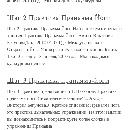
апреля, 2010 года. Мы находимся в культурном
Шаг 2 Практика Пранаяма Йоги
Шаг 2 Практика Пранаяма Йоги Название тематического
занятия: Практика Пранаяма Йоги. Автор: Виктория
БегуноваДата: 2010.04.13.Где: Международный
Открытый Йога УниверситетКраткое описание:Читать
Текст:Сегодня 13 апреля, 2010 года. Мы находимся в
культурном центре
Шаг 3 Практика пранаяма-йоги
Шаг 3 Практика пранаяма-йоги 1. Название: Практика
пранаяма-йоги (тематическое занятие).2. Автор:
Виктория Бегунова.3. Краткое описание: Пранаяма йога –
это практика дыхательных упражнений. На этом занятии
вы познакомитесь и попрактикуете более сложные
упражнения Пранаяма