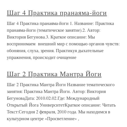
Шаг 4 Практика пранаяма-йоги
Шаг 4 Практика пранаяма-йоги 1. Название: Практика
пранаяма-йоги (тематическое занятие).2. Автор:
Виктория Бегунова.3. Краткое описание: Мы
воспринимаем внешний мир с помощью органов чувств:
обоняния, слуха, зрения. Практикуя дыхательные
упражнения, происходит очищение
Шаг 2 Практика Мантра Йоги
Шаг 2 Практика Мантра Йоги Название тематического
занятия: Практика Мантра Йоги. Автор: Виктория
БегуноваДата: 2010.02.02.Где: Международный
Открытый Йога УниверситетКраткое описание: Читать
Текст:Сегодня 2 февраля, 2010 года. Мы находимся в
культурном центре «Просветление» ,