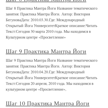
Шаг 8 Практика Мантра Йоги Название тематического
занятия: Практика Мантра Йоги. Автор: Виктория
БегуноваДата: 2010.03.30.Где: Международный
Открытый Йога УниверситетКраткое описание:Читать
Текст:Сегодня 30 марта 2010 года. Мы находимся в
Культурном центре «Просветление»
Шаг 9 Практика Мантра Йоги
Шаг 9 Практика Мантра Йоги Название тематического
занятия: Практика Мантра Йоги. Автор: Виктория
БегуноваДата: 2010.04.20.Где: Международный
Открытый Йога УниверситетКраткое описание:Читать
Текст:Сегодня 20 апреля, 2010 года. Мы находимся в
культурном центре «Просветление»,
Шаг 10 Практика Мантра Йоги