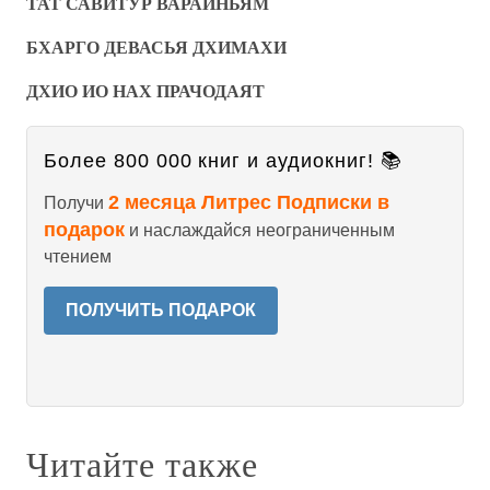
ТАТ САВИТУР ВАРАИНЬЯМ
БХАРГО ДЕВАСЬЯ ДХИМАХИ
ДХИО ИО НАХ ПРАЧОДАЯТ
Более 800 000 книг и аудиокниг! 📚
2 месяца Литрес Подписки в
Получи
подарок
и наслаждайся неограниченным
чтением
ПОЛУЧИТЬ ПОДАРОК
Читайте также