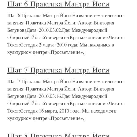
Шаг 6 Практика Мантра Йоги
Шаг 6 Практика Мантра Йоги Название тематического
занятия: Практика Мантра Йоги. Автор: Виктория
БегуноваДата: 2010.03.02.Где: Международный
Открытый Йога УниверситетКраткое описание:Читать
Текст:Сегодня 2 марта, 2010 года. Мы находимся в
культурном центре «Просветление»,
Шаг 7 Практика Мантра Йоги
Шаг 7 Практика Мантра Йоги Название тематического
занятия: Практика Мантра Йоги. Автор: Виктория
БегуноваДата: 2010.03.16.Где: Международный
Открытый Йога УниверситетКраткое описание:Читать
Текст:Сегодня 16 марта, 2010 года. Мы находимся в
культурном центре «Просветление»,
Шаг 8 Практика Мантра Йоги