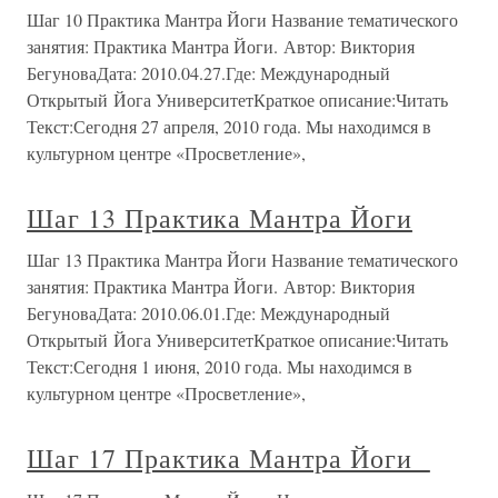
Шаг 10 Практика Мантра Йоги Название тематического
занятия: Практика Мантра Йоги. Автор: Виктория
БегуноваДата: 2010.04.27.Где: Международный
Открытый Йога УниверситетКраткое описание:Читать
Текст:Сегодня 27 апреля, 2010 года. Мы находимся в
культурном центре «Просветление»,
Шаг 13 Практика Мантра Йоги
Шаг 13 Практика Мантра Йоги Название тематического
занятия: Практика Мантра Йоги. Автор: Виктория
БегуноваДата: 2010.06.01.Где: Международный
Открытый Йога УниверситетКраткое описание:Читать
Текст:Сегодня 1 июня, 2010 года. Мы находимся в
культурном центре «Просветление»,
Шаг 17 Практика Мантра Йоги