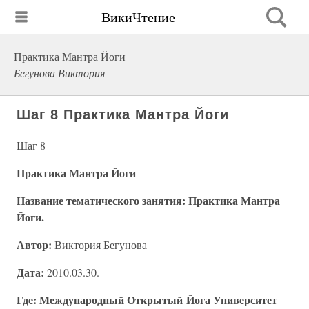
ВикиЧтение
Практика Мантра Йоги
Бегунова Виктория
Шаг 8 Практика Мантра Йоги
Шаг 8
Практика Мантра Йоги
Название тематического занятия: Практика Мантра
Йоги.
Автор:
Виктория Бегунова
Дата:
2010.03.30.
Где: Международный Открытый Йога Университет