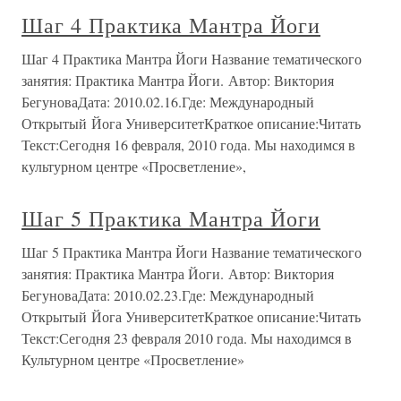
Шаг 4 Практика Мантра Йоги
Шаг 4 Практика Мантра Йоги Название тематического
занятия: Практика Мантра Йоги. Автор: Виктория
БегуноваДата: 2010.02.16.Где: Международный
Открытый Йога УниверситетКраткое описание:Читать
Текст:Сегодня 16 февраля, 2010 года. Мы находимся в
культурном центре «Просветление»,
Шаг 5 Практика Мантра Йоги
Шаг 5 Практика Мантра Йоги Название тематического
занятия: Практика Мантра Йоги. Автор: Виктория
БегуноваДата: 2010.02.23.Где: Международный
Открытый Йога УниверситетКраткое описание:Читать
Текст:Сегодня 23 февраля 2010 года. Мы находимся в
Культурном центре «Просветление»