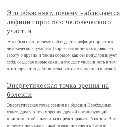
Это объясняет, почему наблюдается
дефицит простого человеческого
участия
Это объясняет, почему наблюдается дефицит простого
человеческого участия Творческая личность проявляет
заботу о других и таким образом как бы популяризирует
себя, создавая новые связи, а это дает уверенность в том,
что творчество действительно что-то изменило в чужой
Энергетическая точка зрения на
болезни
Энергетическая точка зрения на болезни Необходимо
узнать другую точку зрения, другой организующий
принцип, чтобы научиться предотвращать болезни. Вот
почему происходит такой взрыв интереса к Тайцзи-