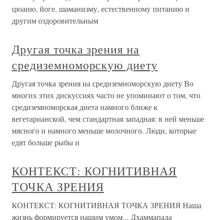
цюаню, йоге, шаманизму, естественному питанию и
другим оздоровительным
Другая точка зрения на
средиземноморскую диету
Другая точка зрения на средиземноморскую диету Во
многих этих дискуссиях часто не упоминают о том, что
средиземноморская диета намного ближе к
вегетарианской, чем стандартная западная: в ней меньше
мясного и намного меньше молочного. Люди, которые
едят больше рыбы и
КОНТЕКСТ: КОГНИТИВНАЯ
ТОЧКА ЗРЕНИЯ
КОНТЕКСТ: КОГНИТИВНАЯ ТОЧКА ЗРЕНИЯ Наша
жизнь формируется нашим умом... Дхаммапада