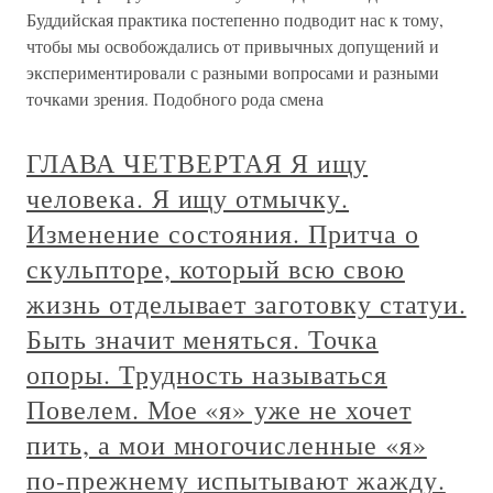
Буддийская практика постепенно подводит нас к тому,
чтобы мы освобождались от привычных допущений и
экспериментировали с разными вопросами и разными
точками зрения. Подобного рода смена
ГЛАВА ЧЕТВЕРТАЯ Я ищу
человека. Я ищу отмычку.
Изменение состояния. Притча о
скульпторе, который всю свою
жизнь отделывает заготовку статуи.
Быть значит меняться. Точка
опоры. Трудность называться
Повелем. Мое «я» уже не хочет
пить, а мои многочисленные «я»
по-прежнему испытывают жажду.