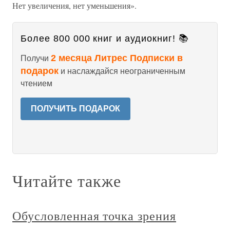
Нет увеличения, нет уменьшения».
Более 800 000 книг и аудиокниг! 📚
2 месяца Литрес Подписки в
Получи
подарок
и наслаждайся неограниченным
чтением
ПОЛУЧИТЬ ПОДАРОК
Читайте также
Обусловленная точка зрения